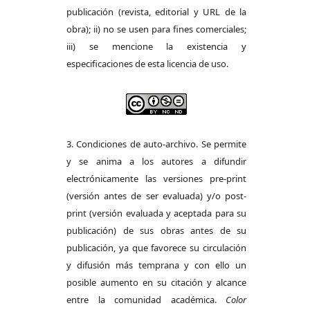
publicación (revista, editorial y URL de la
obra); ii) no se usen para fines comerciales;
iii) se mencione la existencia y
especificaciones de esta licencia de uso.
3. Condiciones de auto-archivo. Se permite
y se anima a los autores a difundir
electrónicamente las versiones pre-print
(versión antes de ser evaluada) y/o post-
print (versión evaluada y aceptada para su
publicación) de sus obras antes de su
publicación, ya que favorece su circulación
y difusión más temprana y con ello un
posible aumento en su citación y alcance
entre la comunidad académica.
Color