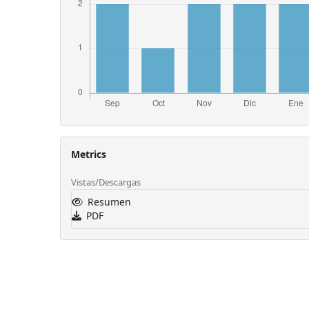
Metrics
Vistas/Descargas
Resumen
PDF