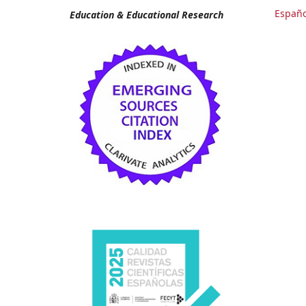
Españo
Education & Educational Research