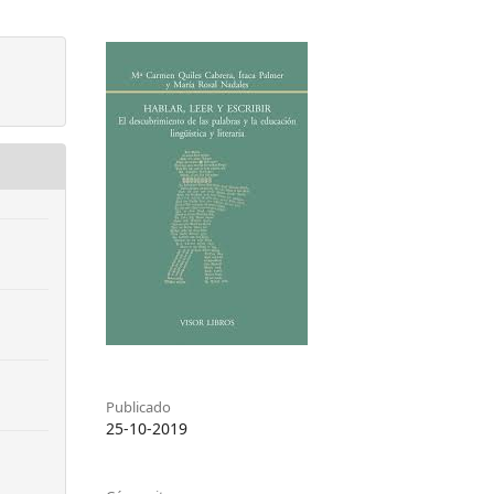
Publicado
25-10-2019