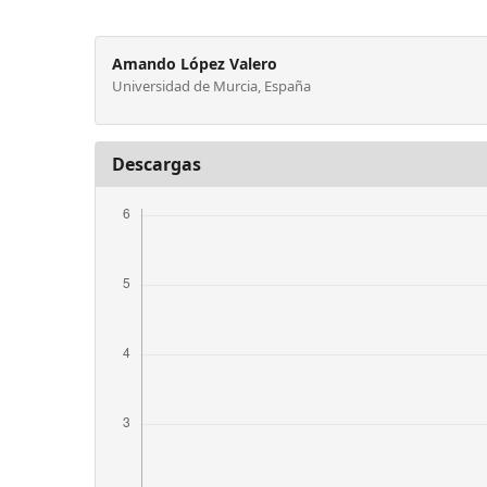
Amando López Valero
Universidad de Murcia, España
Descargas