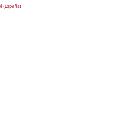
l (España)