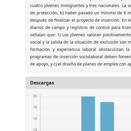
cuatro jóvenes inmigrantes y tres nacionales. La s
de protección, b) haber pasado un mínimo de 6 me
después de finalizar el proyecto de inserción. En el
diarios de campo y registros de control para trian
señalan que: 1) Los jóvenes valoran positivamente 
social y la salida de la situación de exclusión son 
formación y experiencia laboral obstaculizan l
programas de inserción sociolaboral deben fomentar
de apoyo, y c) el diseño de planes de empleo con a
Descargas