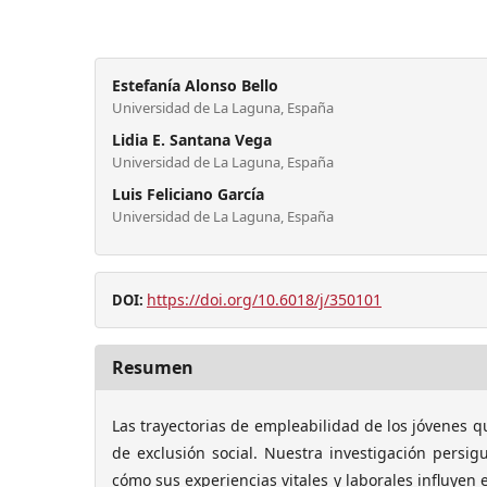
Estefanía Alonso Bello
Universidad de La Laguna, España
Lidia E. Santana Vega
Universidad de La Laguna, España
Luis Feliciano García
Universidad de La Laguna, España
https://doi.org/10.6018/j/350101
DOI:
Resumen
Las trayectorias de empleabilidad de los jóvenes q
de exclusión social. Nuestra investigación persigu
cómo sus experiencias vitales y laborales influyen 