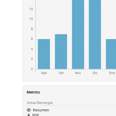
Metrics
Vistas/Descargas
Resumen
PDF