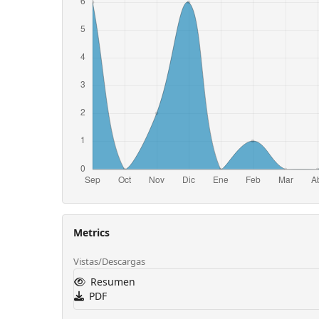
Metrics
Vistas/Descargas
Resumen
PDF