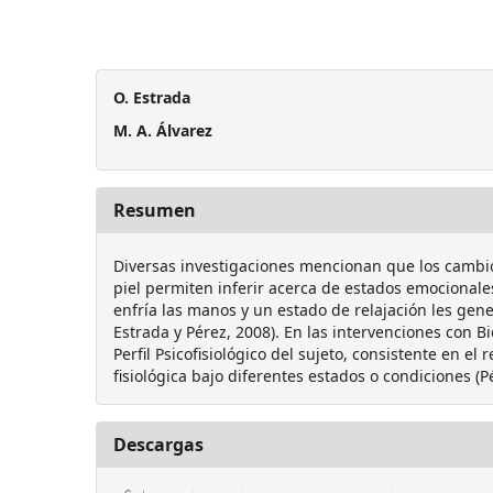
O. Estrada
M. A. Álvarez
Resumen
Diversas investigaciones mencionan que los cambio
piel permiten inferir acerca de estados emocional
enfría las manos y un estado de relajación les gene
Estrada y Pérez, 2008). En las intervenciones con B
Perfil Psicofisiológico del sujeto, consistente en el 
fisiológica bajo diferentes estados o condiciones (P
Descargas