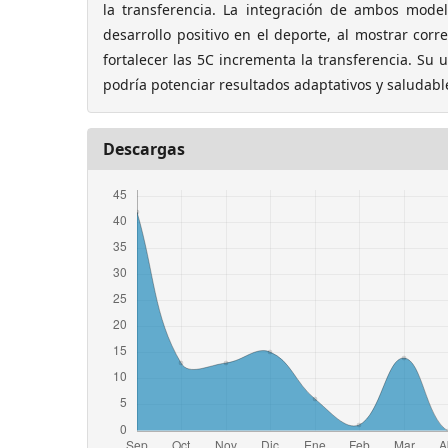
la transferencia. La integración de ambos model
desarrollo positivo en el deporte, al mostrar corre
fortalecer las 5C incrementa la transferencia. Su
podría potenciar resultados adaptativos y saludabl
Descargas