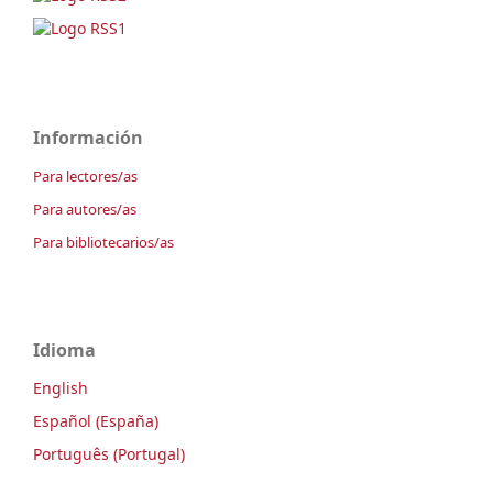
Información
Para lectores/as
Para autores/as
Para bibliotecarios/as
Idioma
English
Español (España)
Português (Portugal)