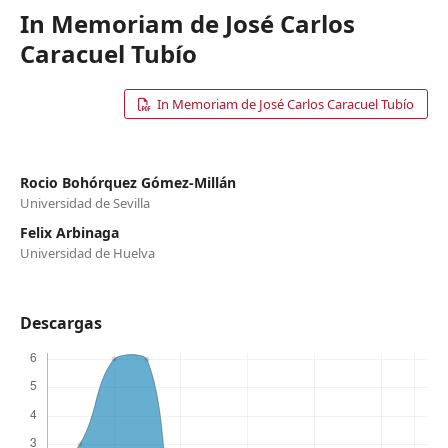
In Memoriam de José Carlos
Caracuel Tubío
In Memoriam de José Carlos Caracuel Tubío
Rocio Bohórquez Gómez-Millán
Universidad de Sevilla
Felix Arbinaga
Universidad de Huelva
Descargas