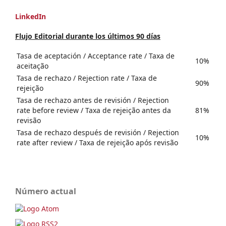
LinkedIn
Flujo Editorial durante los últimos 90 días
Tasa de aceptación / Acceptance rate / Taxa de
10%
aceitação
Tasa de rechazo / Rejection rate / Taxa de
90%
rejeição
Tasa de rechazo antes de revisión / Rejection
rate before review / Taxa de rejeição antes da
81%
revisão
Tasa de rechazo después de revisión / Rejection
10%
rate after review / Taxa de rejeição após revisão
Número actual