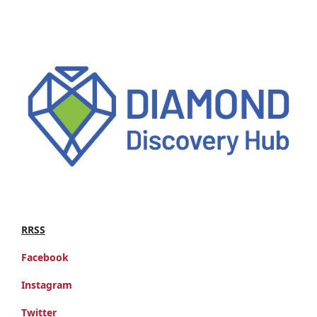
RRSS
Facebook
Instagram
Twitter