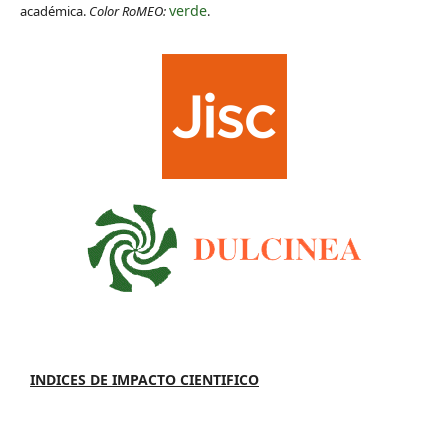
verde
académica.
Color RoMEO:
.
INDICES DE IMPACTO CIENTIFICO