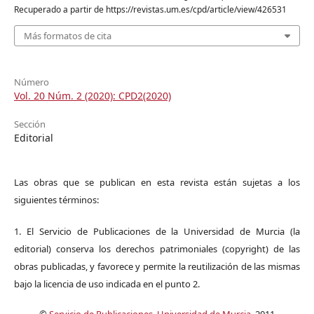
Recuperado a partir de https://revistas.um.es/cpd/article/view/426531
Más formatos de cita
Número
Vol. 20 Núm. 2 (2020): CPD2(2020)
Sección
Editorial
Las obras que se publican en esta revista están sujetas a los
siguientes términos:
1. El Servicio de Publicaciones de la Universidad de Murcia (la
editorial) conserva los derechos patrimoniales (copyright) de las
obras publicadas, y favorece y permite la reutilización de las mismas
bajo la licencia de uso indicada en el punto 2.