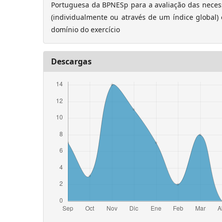
Portuguesa da BPNESp para a avaliação das necess
(individualmente ou através de um índice global)
domínio do exercício
Descargas