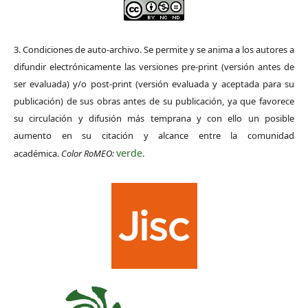
3. Condiciones de auto-archivo. Se permite y se anima a los autores a
difundir electrónicamente las versiones pre-print (versión antes de
ser evaluada) y/o post-print (versión evaluada y aceptada para su
publicación) de sus obras antes de su publicación, ya que favorece
su circulación y difusión más temprana y con ello un posible
aumento en su citación y alcance entre la comunidad
verde
académica.
Color RoMEO:
.