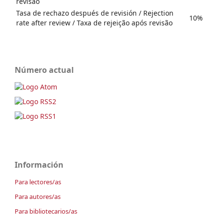
revisão
Tasa de rechazo después de revisión / Rejection
10%
rate after review / Taxa de rejeição após revisão
Número actual
Información
Para lectores/as
Para autores/as
Para bibliotecarios/as