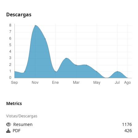
Descargas
Metrics
Vistas/Descargas
Resumen
1176
PDF
426