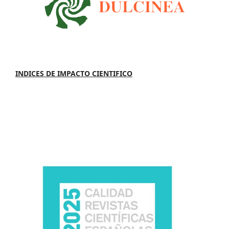
INDICES DE IMPACTO CIENTIFICO