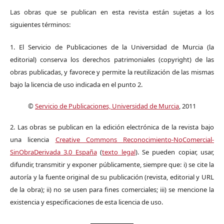
Las obras que se publican en esta revista están sujetas a los
siguientes términos:
1. El Servicio de Publicaciones de la Universidad de Murcia (la
editorial) conserva los derechos patrimoniales (copyright) de las
obras publicadas, y favorece y permite la reutilización de las mismas
bajo la licencia de uso indicada en el punto 2.
©
Servicio de Publicaciones, Universidad de Murcia
, 2011
2. Las obras se publican en la edición electrónica de la revista bajo
una licencia
Creative Commons Reconocimiento-NoComercial-
SinObraDerivada 3.0 España
(
texto legal
). Se pueden copiar, usar,
difundir, transmitir y exponer públicamente, siempre que: i) se cite la
autoría y la fuente original de su publicación (revista, editorial y URL
de la obra); ii) no se usen para fines comerciales; iii) se mencione la
existencia y especificaciones de esta licencia de uso.