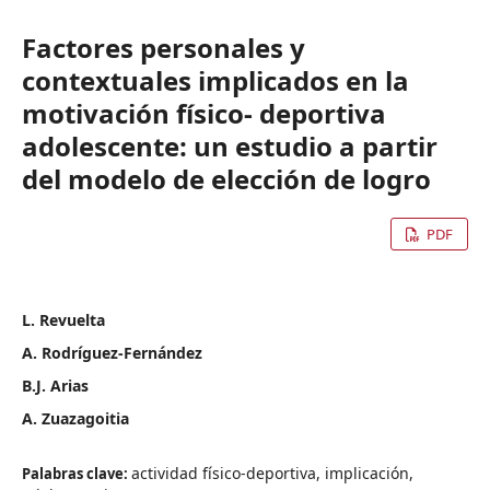
Factores personales y
contextuales implicados en la
motivación físico- deportiva
adolescente: un estudio a partir
del modelo de elección de logro
PDF
L. Revuelta
A. Rodríguez-Fernández
B.J. Arias
A. Zuazagoitia
actividad físico-deportiva, implicación,
Palabras clave: