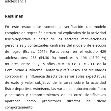
adolescencia
Resumen
En este estudio se somete a verificación un modelo
completo de regresión estructural explicativo de la actividad
físico-deportiva a partir de los factores motivacionales
personales y contextuales centrales del modelo de elección
de logro (Eccles, 2011). Participaron en el estudio 429
adolescentes, 233 (54.30 %) hombres y 196 (45.70 %)
mujeres, entre 11 y 19 años (M = 14.93; DT = 2.11) de la
Comunidad Autónoma Cántabra y País Vasco. Los resultados
corroboran la influencia directa de las variables expectativas
de éxito y valor subjetivo de la tarea sobre la actividad
físico-deportiva. Asimismo, las variables autoconcepto físico
y actitudes y comportamientos de los otros significativos
aparecen como predictores directos de dicho
comportamiento.