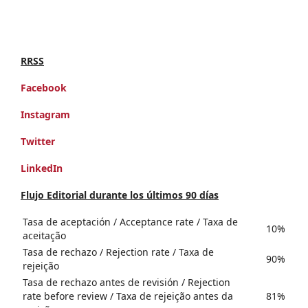
RRSS
Facebook
Instagram
Twitter
LinkedIn
Flujo Editorial durante los últimos 90 días
Tasa de aceptación / Acceptance rate / Taxa de
10%
aceitação
Tasa de rechazo / Rejection rate / Taxa de
90%
rejeição
Tasa de rechazo antes de revisión / Rejection
rate before review / Taxa de rejeição antes da
81%