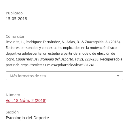
Publicado
15-05-2018
Cómo citar
Revuelta, L., Rodríguez-Fernández, A., Arias, B., & Zuazagoitia, A. (2018).
Factores personales y contextuales implicados en la motivación físico-
deportiva adolescente: un estudio a partir del modelo de elección de
logro.
Cuadernos De Psicología Del Deporte
,
18
(2), 228–238. Recuperado a
partir de https://revistas.um.es/cpd/article/view/331241
Más formatos de cita
Número
Vol. 18 Núm. 2 (2018)
Sección
Psicología del Deporte