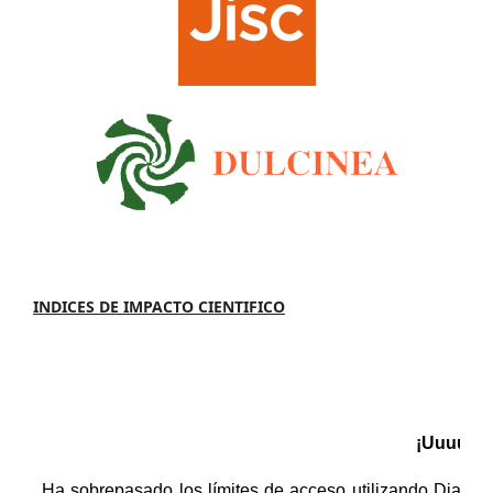
INDICES DE IMPACTO CIENTIFICO