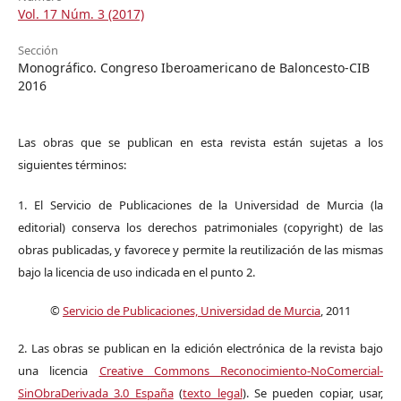
Vol. 17 Núm. 3 (2017)
Sección
Monográfico. Congreso Iberoamericano de Baloncesto-CIB
2016
Las obras que se publican en esta revista están sujetas a los
siguientes términos:
1. El Servicio de Publicaciones de la Universidad de Murcia (la
editorial) conserva los derechos patrimoniales (copyright) de las
obras publicadas, y favorece y permite la reutilización de las mismas
bajo la licencia de uso indicada en el punto 2.
©
Servicio de Publicaciones, Universidad de Murcia
, 2011
2. Las obras se publican en la edición electrónica de la revista bajo
una licencia
Creative Commons Reconocimiento-NoComercial-
SinObraDerivada 3.0 España
(
texto legal
). Se pueden copiar, usar,