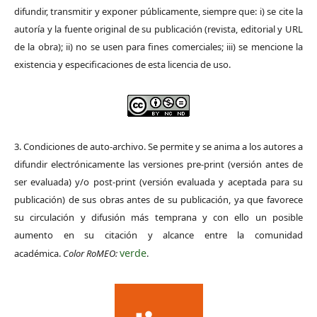
difundir, transmitir y exponer públicamente, siempre que: i) se cite la
autoría y la fuente original de su publicación (revista, editorial y URL
de la obra); ii) no se usen para fines comerciales; iii) se mencione la
existencia y especificaciones de esta licencia de uso.
3. Condiciones de auto-archivo. Se permite y se anima a los autores a
difundir electrónicamente las versiones pre-print (versión antes de
ser evaluada) y/o post-print (versión evaluada y aceptada para su
publicación) de sus obras antes de su publicación, ya que favorece
su circulación y difusión más temprana y con ello un posible
aumento en su citación y alcance entre la comunidad
verde
académica.
Color RoMEO:
.