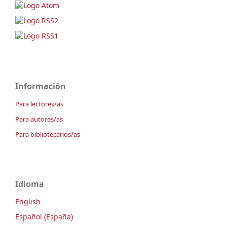
Información
Para lectores/as
Para autores/as
Para bibliotecarios/as
Idioma
English
Español (España)