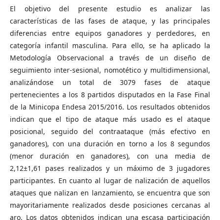
El objetivo del presente estudio es analizar las
características de las fases de ataque, y las principales
diferencias entre equipos ganadores y perdedores, en
categoría infantil masculina. Para ello, se ha aplicado la
Metodología Observacional a través de un diseño de
seguimiento inter-sesional, nomotético y multidimensional,
analizándose un total de 3079 fases de ataque
pertenecientes a los 8 partidos disputados en la Fase Final
de la Minicopa Endesa 2015/2016. Los resultados obtenidos
indican que el tipo de ataque más usado es el ataque
posicional, seguido del contraataque (más efectivo en
ganadores), con una duración en torno a los 8 segundos
(menor duración en ganadores), con una media de
2,12±1,61 pases realizados y un máximo de 3 jugadores
participantes. En cuanto al lugar de nalización de aquellos
ataques que nalizan en lanzamiento, se encuentra que son
mayoritariamente realizados desde posiciones cercanas al
aro. Los datos obtenidos indican una escasa participación