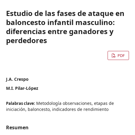
Estudio de las fases de ataque en
baloncesto infantil masculino:
diferencias entre ganadores y
perdedores
PDF
J.A. Crespo
M.I. Pilar-López
Metodología observaciones, etapas de
Palabras clave:
iniciación, baloncesto, indicadores de rendimiento
Resumen