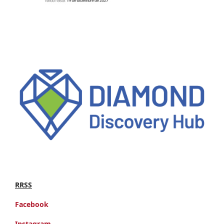
RRSS
Facebook
Instagram