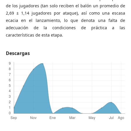
de los jugadores (tan solo reciben el balón un promedio de
2,69 ± 1,14 jugadores por ataque), así como una escasa
ecacia en el lanzamiento, lo que denota una falta de
adecuación de la condiciones de práctica a las
características de esta etapa.
Descargas