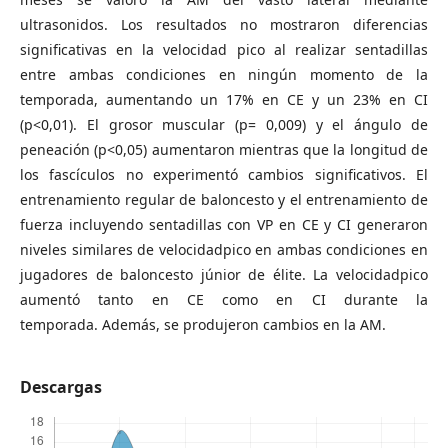
ultrasonidos. Los resultados no mostraron diferencias
significativas en la velocidad pico al realizar sentadillas
entre ambas condiciones en ningún momento de la
temporada, aumentando un 17% en CE y un 23% en CI
(p<0,01). El grosor muscular (p= 0,009) y el ángulo de
peneación (p<0,05) aumentaron mientras que la longitud de
los fascículos no experimentó cambios significativos. El
entrenamiento regular de baloncesto y el entrenamiento de
fuerza incluyendo sentadillas con VP en CE y CI generaron
niveles similares de velocidadpico en ambas condiciones en
jugadores de baloncesto júnior de élite. La velocidadpico
aumentó tanto en CE como en CI durante la
temporada. Además, se produjeron cambios en la AM.
Descargas