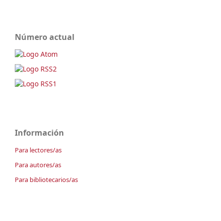
Número actual
Información
Para lectores/as
Para autores/as
Para bibliotecarios/as