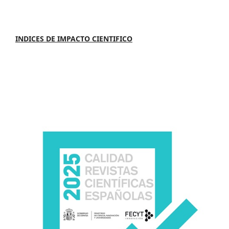
INDICES DE IMPACTO CIENTIFICO