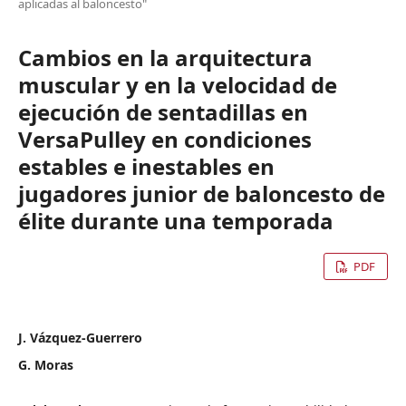
aplicadas al baloncesto"
Cambios en la arquitectura
muscular y en la velocidad de
ejecución de sentadillas en
VersaPulley en condiciones
estables e inestables en
jugadores junior de baloncesto de
élite durante una temporada
PDF
J. Vázquez-Guerrero
G. Moras