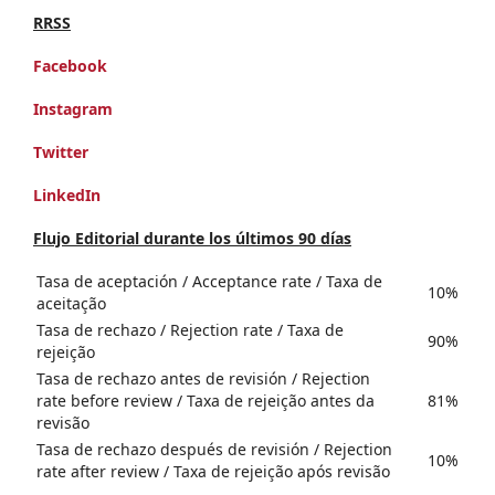
RRSS
Facebook
Instagram
Twitter
LinkedIn
Flujo Editorial durante los últimos 90 días
Tasa de aceptación / Acceptance rate / Taxa de
10%
aceitação
Tasa de rechazo / Rejection rate / Taxa de
90%
rejeição
Tasa de rechazo antes de revisión / Rejection
rate before review / Taxa de rejeição antes da
81%
revisão
Tasa de rechazo después de revisión / Rejection
10%
rate after review / Taxa de rejeição após revisão