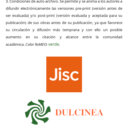
3. Condiciones de auto-archivo. Se permite y se anima a los autores a
difundir electrónicamente las versiones pre-print (versión antes de
ser evaluada) y/o post-print (versión evaluada y aceptada para su
publicación) de sus obras antes de su publicación, ya que favorece
su circulación y difusión más temprana y con ello un posible
aumento en su citación y alcance entre la comunidad
verde
académica.
Color RoMEO:
.