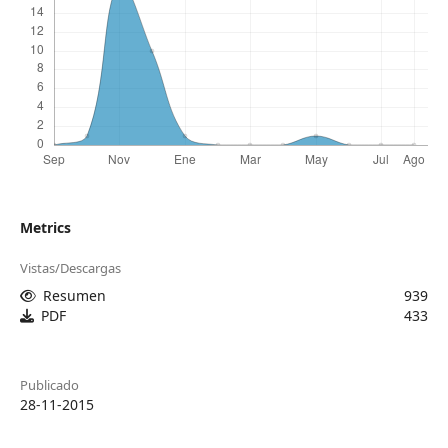
Metrics
Vistas/Descargas
Resumen
939
PDF
433
Publicado
28-11-2015