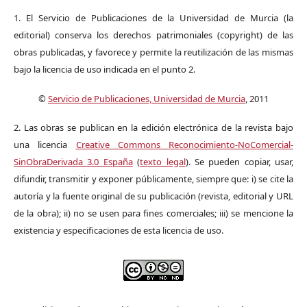
1. El Servicio de Publicaciones de la Universidad de Murcia (la
editorial) conserva los derechos patrimoniales (copyright) de las
obras publicadas, y favorece y permite la reutilización de las mismas
bajo la licencia de uso indicada en el punto 2.
©
Servicio de Publicaciones, Universidad de Murcia
, 2011
2. Las obras se publican en la edición electrónica de la revista bajo
una licencia
Creative Commons Reconocimiento-NoComercial-
SinObraDerivada 3.0 España
(
texto legal
). Se pueden copiar, usar,
difundir, transmitir y exponer públicamente, siempre que: i) se cite la
autoría y la fuente original de su publicación (revista, editorial y URL
de la obra); ii) no se usen para fines comerciales; iii) se mencione la
existencia y especificaciones de esta licencia de uso.