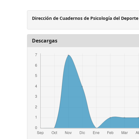
Dirección de Cuadernos de Psicología del Deporte
Descargas