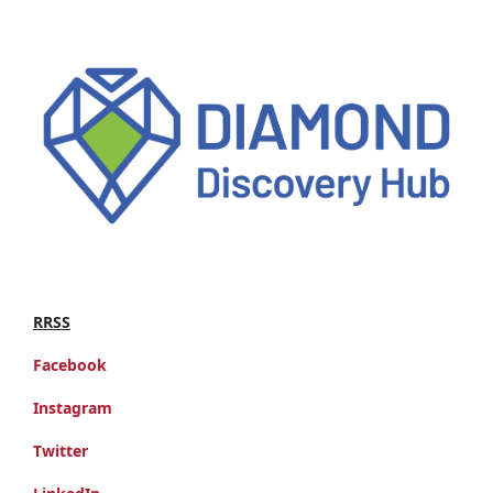
RRSS
Facebook
Instagram
Twitter