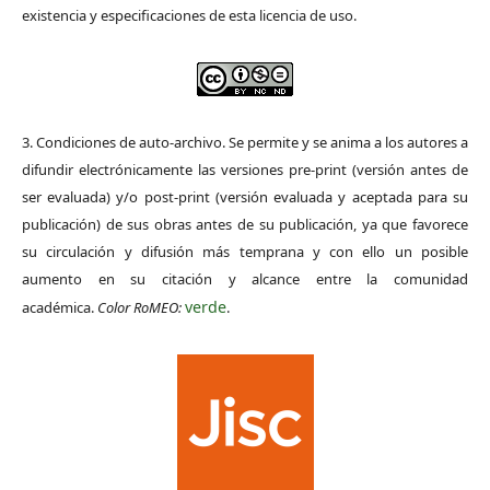
existencia y especificaciones de esta licencia de uso.
3. Condiciones de auto-archivo. Se permite y se anima a los autores a
difundir electrónicamente las versiones pre-print (versión antes de
ser evaluada) y/o post-print (versión evaluada y aceptada para su
publicación) de sus obras antes de su publicación, ya que favorece
su circulación y difusión más temprana y con ello un posible
aumento en su citación y alcance entre la comunidad
verde
académica.
Color RoMEO:
.