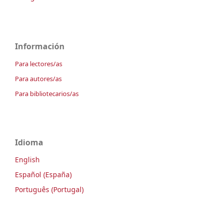
Información
Para lectores/as
Para autores/as
Para bibliotecarios/as
Idioma
English
Español (España)
Português (Portugal)