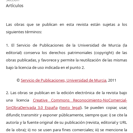
Artículos
Las obras que se publican en esta revista están sujetas a los
siguientes términos:
1. El Servicio de Publicaciones de la Universidad de Murcia (la
editorial) conserva los derechos patrimoniales (copyright) de las
obras publicadas, y favorece y permite la reutilización de las mismas
bajo la licencia de uso indicada en el punto 2.
©
Servicio de Publicaciones, Universidad de Murcia
, 2011
2. Las obras se publican en la edición electrónica de la revista bajo
una licencia
Creative Commons Reconocimiento-NoComercial-
SinObraDerivada 3.0 España
(
texto legal
). Se pueden copiar, usar,
difundir, transmitir y exponer públicamente, siempre que: i) se cite la
autoría y la fuente original de su publicación (revista, editorial y URL
de la obra); ii) no se usen para fines comerciales; iii) se mencione la