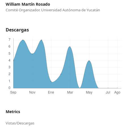
William Martín Rosado
Comité Organizador. Universidad Autónoma de Yucatán
Descargas
Metrics
Vistas/Descargas