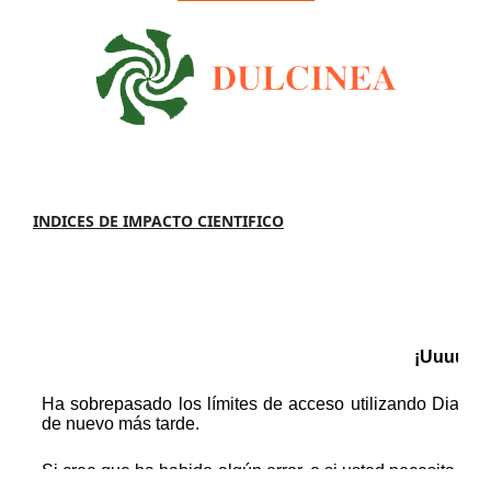
INDICES DE IMPACTO CIENTIFICO