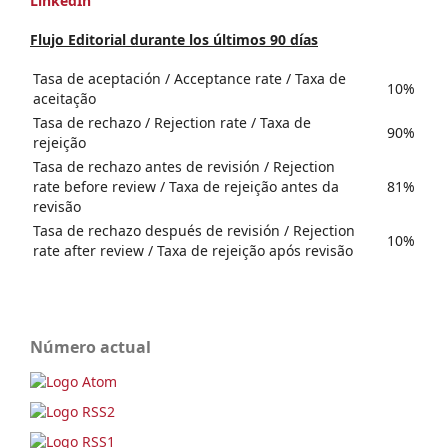
LinkedIn
Flujo Editorial durante los últimos 90 días
Tasa de aceptación / Acceptance rate / Taxa de
10%
aceitação
Tasa de rechazo / Rejection rate / Taxa de
90%
rejeição
Tasa de rechazo antes de revisión / Rejection
rate before review / Taxa de rejeição antes da
81%
revisão
Tasa de rechazo después de revisión / Rejection
10%
rate after review / Taxa de rejeição após revisão
Número actual