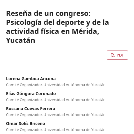
Reseña de un congreso:
Psicología del deporte y de la
actividad física en Mérida,
Yucatán
PDF
Lorena Gamboa Ancona
Comité Organizador. Universidad Autónoma de Yucatán
Elías Góngora Coronado
Comité Organizador. Universidad Autónoma de Yucatán
Rossana Cuevas Ferrera
Comité Organizador. Universidad Autónoma de Yucatán
Omar Solís Briceño
Comité Organizador. Universidad Autónoma de Yucatán