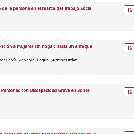
 de la persona en el marco del Trabajo Social
tención a mujeres sin hogar: hacia un enfoque
her García- Valverde , Raquel Guzman Ordaz
e Personas con Discapacidad Grave en Zonas