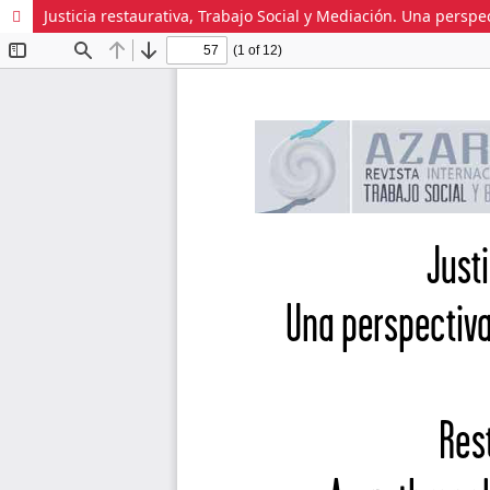
Justicia restaurativa, Trabajo Social y Mediación. Una perspe