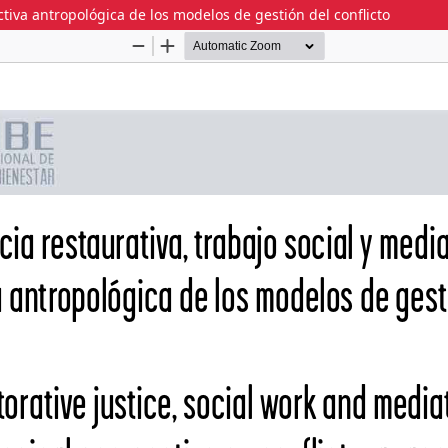
ctiva antropológica de los modelos de gestión del conflicto