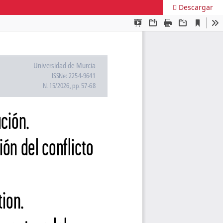
Descargar