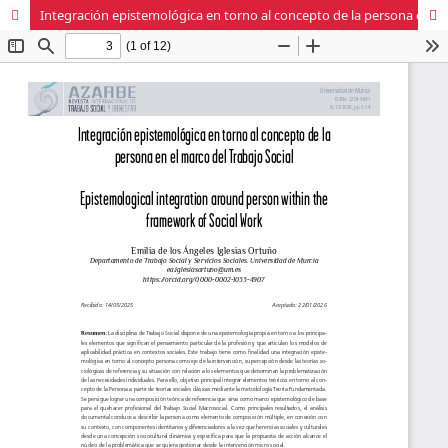
Integración epistemológica en torno al concepto de la persona en el marco del Trabajo Social