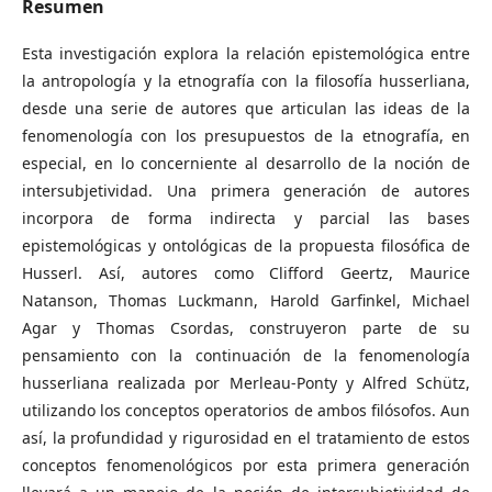
Resumen
Esta investigación explora la relación epistemológica entre
la antropología y la etnografía con la filosofía husserliana,
desde una serie de autores que articulan las ideas de la
fenomenología con los presupuestos de la etnografía, en
especial, en lo concerniente al desarrollo de la noción de
intersubjetividad. Una primera generación de autores
incorpora de forma indirecta y parcial las bases
epistemológicas y ontológicas de la propuesta filosófica de
Husserl. Así, autores como Clifford Geertz, Maurice
Natanson, Thomas Luckmann, Harold Garfinkel, Michael
Agar y Thomas Csordas, construyeron parte de su
pensamiento con la continuación de la fenomenología
husserliana realizada por Merleau-Ponty y Alfred Schütz,
utilizando los conceptos operatorios de ambos filósofos. Aun
así, la profundidad y rigurosidad en el tratamiento de estos
conceptos fenomenológicos por esta primera generación