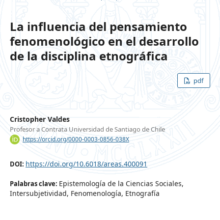
La influencia del pensamiento
fenomenológico en el desarrollo
de la disciplina etnográfica
pdf
Cristopher Valdes
Profesor a Contrata Universidad de Santiago de Chile
https://orcid.org/0000-0003-0856-038X
https://doi.org/10.6018/areas.400091
DOI:
Epistemología de la Ciencias Sociales,
Palabras clave:
Intersubjetividad, Fenomenología, Etnografía