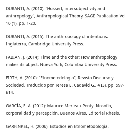
DURANTI, A. (2010): “Husserl, intersubjectivity and
anthropology”, Anthropological Theory, SAGE Publication Vol
10 (1), pp. 1-20.
DURANTI, A. (2015): The anthropology of intentions.
Inglaterra, Cambridge University Press.
FABIAN, J. (2014): Time and the other: How anthropology
makes its object. Nueva York, Columbia University Press.
FIRTH, A. (2010): “Etnometodología”, Revista Discurso y
Sociedad, Traducido por Teresa E. Cadavid G., 4 (3), pp. 597-
614.
GARCÍA, E. A. (2012): Maurice Merleau-Ponty: filosofía,
corporalidad y percepción. Buenos Aires, Editorial Rhesis.
GARFINKEL, H. (2006): Estudios en Etnometodología.