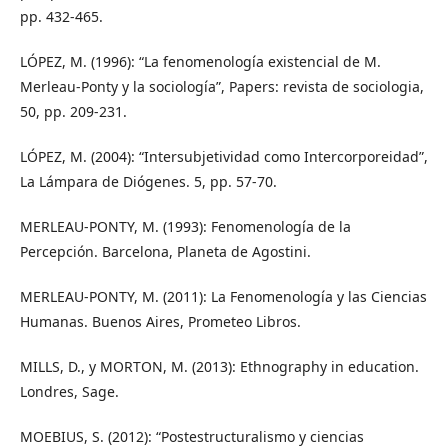
pp. 432-465.
LÓPEZ, M. (1996): “La fenomenología existencial de M.
Merleau-Ponty y la sociología”, Papers: revista de sociologia,
50, pp. 209-231.
LÓPEZ, M. (2004): “Intersubjetividad como Intercorporeidad”,
La Lámpara de Diógenes. 5, pp. 57-70.
MERLEAU-PONTY, M. (1993): Fenomenología de la
Percepción. Barcelona, Planeta de Agostini.
MERLEAU-PONTY, M. (2011): La Fenomenología y las Ciencias
Humanas. Buenos Aires, Prometeo Libros.
MILLS, D., y MORTON, M. (2013): Ethnography in education.
Londres, Sage.
MOEBIUS, S. (2012): “Postestructuralismo y ciencias