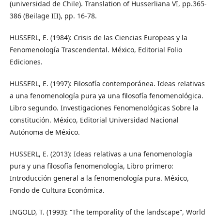
(universidad de Chile). Translation of Husserliana VI, pp.365-
386 (Beilage III), pp. 16-78.
HUSSERL, E. (1984): Crisis de las Ciencias Europeas y la
Fenomenología Trascendental. México, Editorial Folio
Ediciones.
HUSSERL, E. (1997): Filosofía contemporánea. Ideas relativas
a una fenomenología pura ya una filosofía fenomenológica.
Libro segundo. Investigaciones Fenomenológicas Sobre la
constitución. México, Editorial Universidad Nacional
Autónoma de México.
HUSSERL, E. (2013): Ideas relativas a una fenomenología
pura y una filosofía fenomenología, Libro primero:
Introducción general a la fenomenología pura. México,
Fondo de Cultura Económica.
INGOLD, T. (1993): “The temporality of the landscape”, World