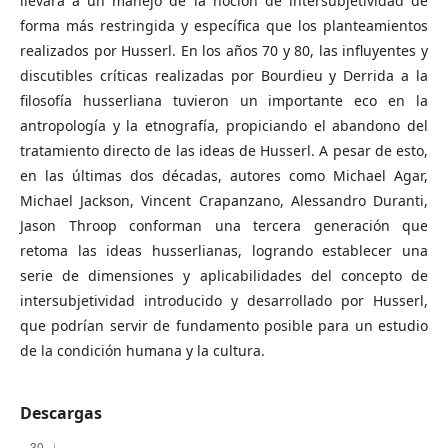
llevará a un manejo de la noción de intersubjetividad de
forma más restringida y específica que los planteamientos
realizados por Husserl. En los años 70 y 80, las influyentes y
discutibles críticas realizadas por Bourdieu y Derrida a la
filosofía husserliana tuvieron un importante eco en la
antropología y la etnografía, propiciando el abandono del
tratamiento directo de las ideas de Husserl. A pesar de esto,
en las últimas dos décadas, autores como Michael Agar,
Michael Jackson, Vincent Crapanzano, Alessandro Duranti,
Jason Throop conforman una tercera generación que
retoma las ideas husserlianas, logrando establecer una
serie de dimensiones y aplicabilidades del concepto de
intersubjetividad introducido y desarrollado por Husserl,
que podrían servir de fundamento posible para un estudio
de la condición humana y la cultura.
Descargas