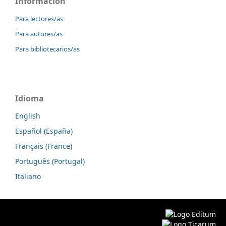
Información
Para lectores/as
Para autores/as
Para bibliotecarios/as
Idioma
English
Español (España)
Français (France)
Português (Portugal)
Italiano