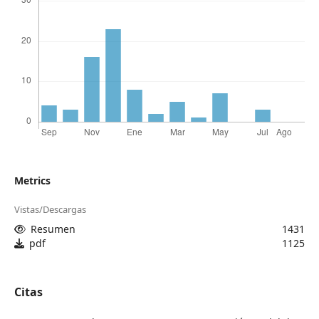
Metrics
Vistas/Descargas
Resumen
1431
pdf
1125
Citas