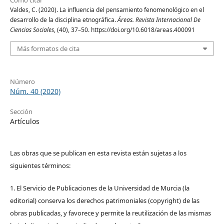
Valdes, C. (2020). La influencia del pensamiento fenomenológico en el
desarrollo de la disciplina etnográfica.
Áreas. Revista Internacional De
Ciencias Sociales
, (40), 37–50. https://doi.org/10.6018/areas.400091
Más formatos de cita
Número
Núm. 40 (2020)
Sección
Artículos
Las obras que se publican en esta revista están sujetas a los
siguientes términos:
1. El Servicio de Publicaciones de la Universidad de Murcia (la
editorial) conserva los derechos patrimoniales (copyright) de las
obras publicadas, y favorece y permite la reutilización de las mismas