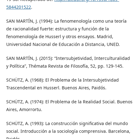
5844201522
.
SAN MARTÍN, J. (1994): La fenomenología como una teoría
de racionalidad fuerte: estructura y función de la
fenomenología de Husserl y otros ensayos. Madrid,
Universidad Nacional de Educación a Distancia, UNED.
SAN MARTÍN, J. (2015): “Intersubjetividad, Interculturalidad
y Política”, Thémata Revista de Filosofía, 52, pp. 129-145.
SCHÜTZ, A. (1968): El Problema de la Intersubjetividad
Trascendental en Husserl. Buenos Aires, Paidós.
SCHÜTZ, A. (1974): El Problema de la Realidad Social. Buenos
Aires, Amorrortu.
SCHÜTZ, A. (1993): La construcción significativa del mundo
social. Introducción a la sociología comprensiva. Barcelona,
Paidós.