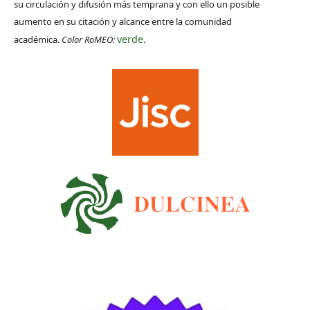
su circulación y difusión más temprana y con ello un posible
aumento en su citación y alcance entre la comunidad
verde
académica.
Color RoMEO:
.