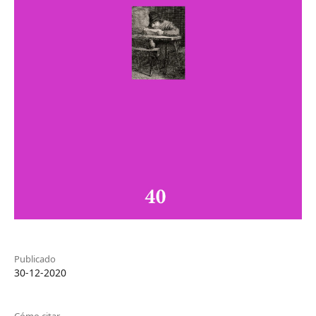
Publicado
30-12-2020
Cómo citar