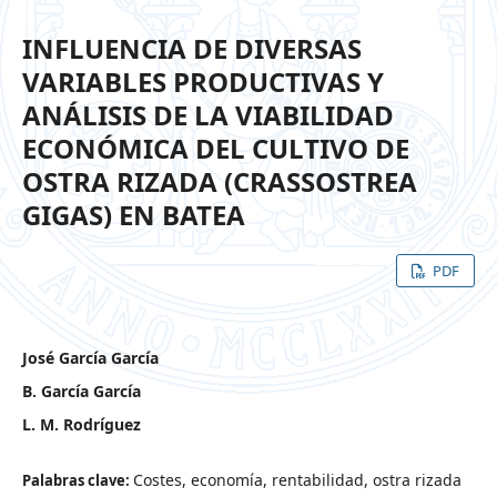
INFLUENCIA DE DIVERSAS
VARIABLES PRODUCTIVAS Y
ANÁLISIS DE LA VIABILIDAD
ECONÓMICA DEL CULTIVO DE
OSTRA RIZADA (CRASSOSTREA
GIGAS) EN BATEA
PDF
José García García
B. García García
L. M. Rodríguez
Costes, economía, rentabilidad, ostra rizada
Palabras clave: