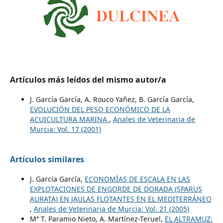
Artículos más leídos del mismo autor/a
J. García García, A. Rouco Yañez, B. García García,
EVOLUCIÓN DEL PESO ECONÓMICO DE LA
ACUICULTURA MARINA
,
Anales de Veterinaria de
Murcia: Vol. 17 (2001)
Artículos similares
J. García García,
ECONOMÍAS DE ESCALA EN LAS
EXPLOTACIONES DE ENGORDE DE DORADA (SPARUS
AURATA) EN JAULAS FLOTANTES EN EL MEDITERRÁNEO
,
Anales de Veterinaria de Murcia: Vol. 21 (2005)
Mª T. Paramio Nieto, A. Martínez-Teruel,
EL ALTRAMUZ: