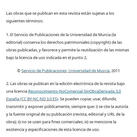
Las obras que se publican en esta revista están sujetas a los
siguientes términos:
1. El Servicio de Publicaciones de la Universidad de Murcia (la
editorial) conserva los derechos patrimoniales (copyright) de las
obras publicadas, y favorece y permite la reutilización de las mismas
bajo la licencia de uso indicada en el punto 2.
©
Servicio de Publicaciones, Universidad de Murcia
, 2011
2. Las obras se publican en la edición electrónica de la revista bajo
una licencia
Reconocimiento-NoComercial-SinObraDerivada 3.0
España (CC BY-NC-ND 3.0 ES)
. Se pueden copiar, usar, difundir,
transmitir y exponer públicamente, siempre que: i) se cite la autoría
y la fuente original de su publicación (revista, editorial y URL de la
obra); ii) no se usen para fines comerciales; iii) se mencione la
existencia y especificaciones de esta licencia de uso.