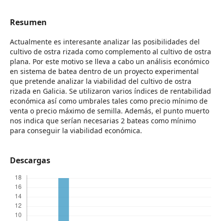
Resumen
Actualmente es interesante analizar las posibilidades del
cultivo de ostra rizada como complemento al cultivo de ostra
plana. Por este motivo se lleva a cabo un análisis económico
en sistema de batea dentro de un proyecto experimental
que pretende analizar la viabilidad del cultivo de ostra
rizada en Galicia. Se utilizaron varios índices de rentabilidad
económica así como umbrales tales como precio mínimo de
venta o precio máximo de semilla. Además, el punto muerto
nos indica que serían necesarias 2 bateas como mínimo
para conseguir la viabilidad económica.
Descargas