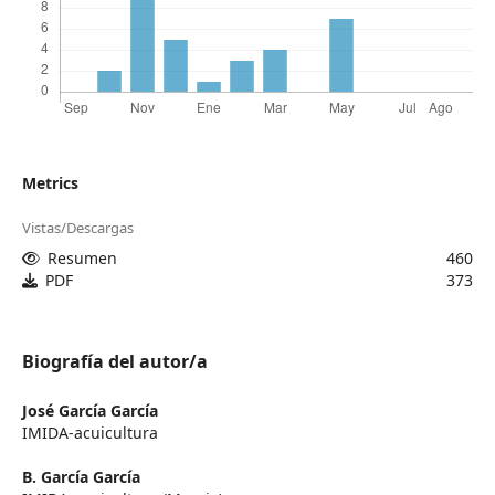
Metrics
Vistas/Descargas
Resumen
460
PDF
373
Biografía del autor/a
José García García
IMIDA-acuicultura
B. García García