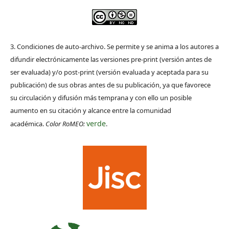
3. Condiciones de auto-archivo. Se permite y se anima a los autores a
difundir electrónicamente las versiones pre-print (versión antes de
ser evaluada) y/o post-print (versión evaluada y aceptada para su
publicación) de sus obras antes de su publicación, ya que favorece
su circulación y difusión más temprana y con ello un posible
aumento en su citación y alcance entre la comunidad
verde
académica.
Color RoMEO:
.