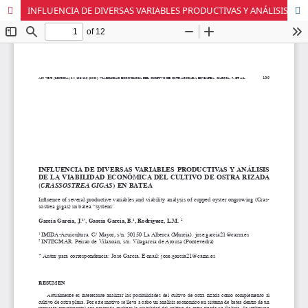
INFLUENCIA DE DIVERSAS VARIABLES PRODUCTIVAS Y ANÁLISIS DE LA VIABILIDAD ECONÓMICA DEL CULTIVO DE OSTRA RIZADA (CRASSOSTREA GIGAS) EN BATEA