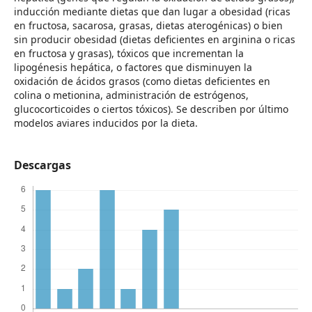
inducción mediante dietas que dan lugar a obesidad (ricas
en fructosa, sacarosa, grasas, dietas aterogénicas) o bien
sin producir obesidad (dietas deficientes en arginina o ricas
en fructosa y grasas), tóxicos que incrementan la
lipogénesis hepática, o factores que disminuyen la
oxidación de ácidos grasos (como dietas deficientes en
colina o metionina, administración de estrógenos,
glucocorticoides o ciertos tóxicos). Se describen por último
modelos aviares inducidos por la dieta.
Descargas