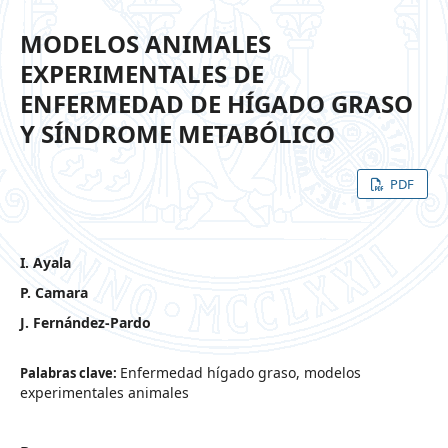
MODELOS ANIMALES
EXPERIMENTALES DE
ENFERMEDAD DE HÍGADO GRASO
Y SÍNDROME METABÓLICO
PDF
I. Ayala
P. Camara
J. Fernández-Pardo
Enfermedad hígado graso, modelos
Palabras clave:
experimentales animales