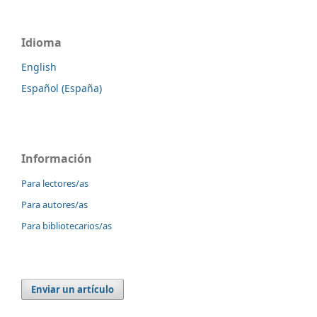
Idioma
English
Español (España)
Información
Para lectores/as
Para autores/as
Para bibliotecarios/as
Enviar un artículo