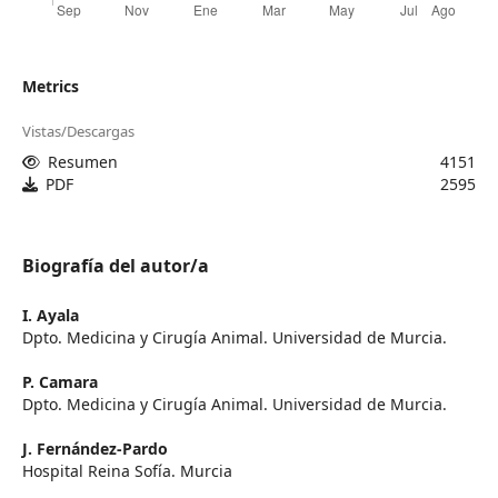
Metrics
Vistas/Descargas
Resumen
4151
PDF
2595
Biografía del autor/a
I. Ayala
Dpto. Medicina y Cirugía Animal. Universidad de Murcia.
P. Camara
Dpto. Medicina y Cirugía Animal. Universidad de Murcia.
J. Fernández-Pardo
Hospital Reina Sofía. Murcia