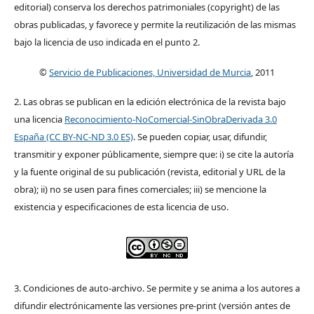
editorial) conserva los derechos patrimoniales (copyright) de las
obras publicadas, y favorece y permite la reutilización de las mismas
bajo la licencia de uso indicada en el punto 2.
©
Servicio de Publicaciones, Universidad de Murcia
, 2011
2. Las obras se publican en la edición electrónica de la revista bajo
una licencia
Reconocimiento-NoComercial-SinObraDerivada 3.0
España (CC BY-NC-ND 3.0 ES)
. Se pueden copiar, usar, difundir,
transmitir y exponer públicamente, siempre que: i) se cite la autoría
y la fuente original de su publicación (revista, editorial y URL de la
obra); ii) no se usen para fines comerciales; iii) se mencione la
existencia y especificaciones de esta licencia de uso.
3. Condiciones de auto-archivo. Se permite y se anima a los autores a
difundir electrónicamente las versiones pre-print (versión antes de