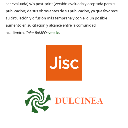
ser evaluada) y/o post-print (versión evaluada y aceptada para su
publicación) de sus obras antes de su publicación, ya que favorece
su circulación y difusión más temprana y con ello un posible
aumento en su citación y alcance entre la comunidad
verde
académica.
Color RoMEO:
.