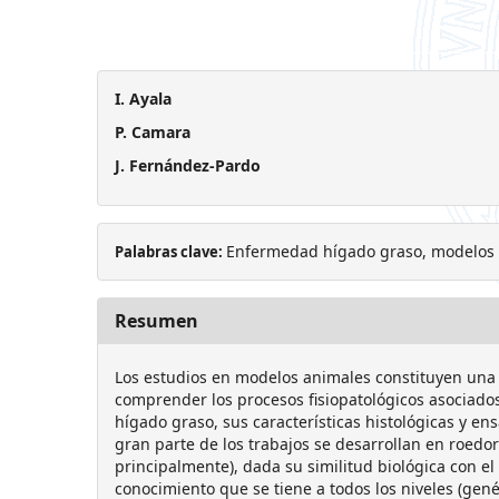
I. Ayala
P. Camara
J. Fernández-Pardo
Enfermedad hígado graso, modelos 
Palabras clave:
Resumen
Los estudios en modelos animales constituyen una
comprender los procesos fisiopatológicos asociado
hígado graso, sus características histológicas y en
gran parte de los trabajos se desarrollan en roedor
principalmente), dada su similitud biológica con e
conocimiento que se tiene a todos los niveles (gené