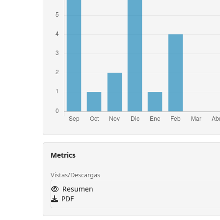
Metrics
Vistas/Descargas
Resumen
PDF