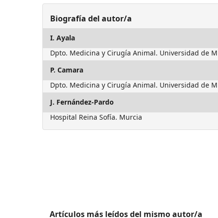
Biografía del autor/a
I. Ayala
Dpto. Medicina y Cirugía Animal. Universidad de M
P. Camara
Dpto. Medicina y Cirugía Animal. Universidad de M
J. Fernández-Pardo
Hospital Reina Sofía. Murcia
Artículos más leídos del mismo autor/a