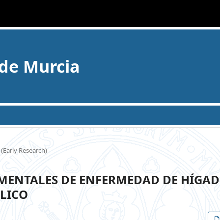
 de Murcia
(Early Research)
MENTALES DE ENFERMEDAD DE HÍGA
LICO