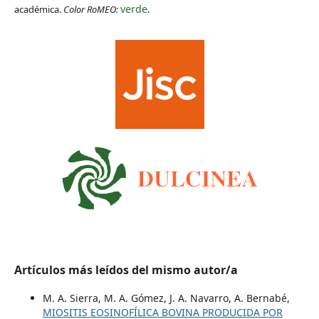
verde
académica.
Color RoMEO:
.
Artículos más leídos del mismo autor/a
M. A. Sierra, M. A. Gómez, J. A. Navarro, A. Bernabé,
MIOSITIS EOSINOFÍLICA BOVINA PRODUCIDA POR