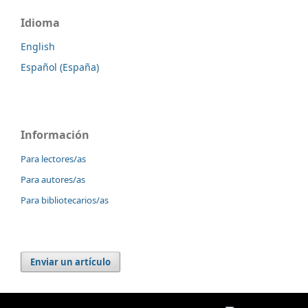
Idioma
English
Español (España)
Información
Para lectores/as
Para autores/as
Para bibliotecarios/as
Enviar un artículo