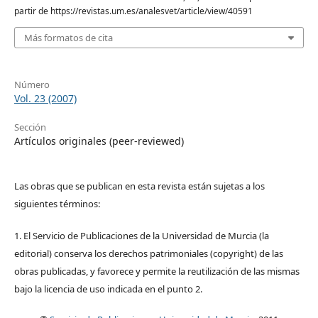
partir de https://revistas.um.es/analesvet/article/view/40591
Más formatos de cita
Número
Vol. 23 (2007)
Sección
Artículos originales (peer-reviewed)
Las obras que se publican en esta revista están sujetas a los
siguientes términos:
1. El Servicio de Publicaciones de la Universidad de Murcia (la
editorial) conserva los derechos patrimoniales (copyright) de las
obras publicadas, y favorece y permite la reutilización de las mismas
bajo la licencia de uso indicada en el punto 2.