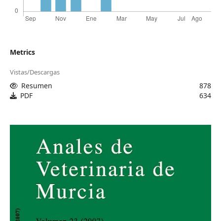
Metrics
Vistas/Descargas
Resumen
878
PDF
634