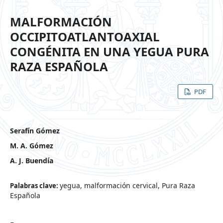
MALFORMACIÓN
OCCIPITOATLANTOAXIAL
CONGÉNITA EN UNA YEGUA PURA
RAZA ESPAÑOLA
PDF
Serafín Gómez
M. A. Gómez
A. J. Buendía
yegua, malformación cervical, Pura Raza
Palabras clave:
Española