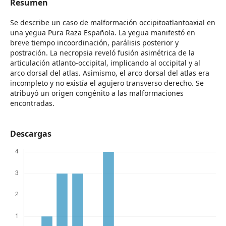
Resumen
Se describe un caso de malformación occipitoatlantoaxial en
una yegua Pura Raza Española. La yegua manifestó en
breve tiempo incoordinación, parálisis posterior y
postración. La necropsia reveló fusión asimétrica de la
articulación atlanto-occipital, implicando al occipital y al
arco dorsal del atlas. Asimismo, el arco dorsal del atlas era
incompleto y no existía el agujero transverso derecho. Se
atribuyó un origen congénito a las malformaciones
encontradas.
Descargas