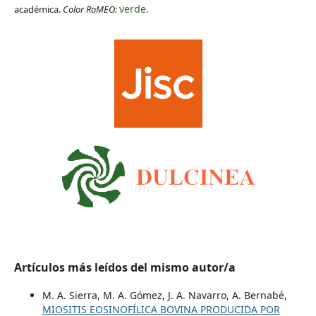
verde
académica.
Color RoMEO:
.
Artículos más leídos del mismo autor/a
M. A. Sierra, M. A. Gómez, J. A. Navarro, A. Bernabé,
MIOSITIS EOSINOFÍLICA BOVINA PRODUCIDA POR