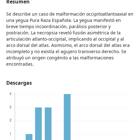
Resumen
Se describe un caso de malformación occipitoatlantoaxial en
una yegua Pura Raza Española. La yegua manifestó en
breve tiempo incoordinación, parálisis posterior y
postración. La necropsia reveló fusión asimétrica de la
articulación atlanto-occipital, implicando al occipital y al
arco dorsal del atlas. Asimismo, el arco dorsal del atlas era
incompleto y no existía el agujero transverso derecho. Se
atribuyó un origen congénito a las malformaciones
encontradas.
Descargas