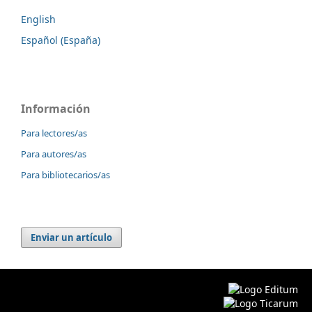
English
Español (España)
Información
Para lectores/as
Para autores/as
Para bibliotecarios/as
Enviar un artículo