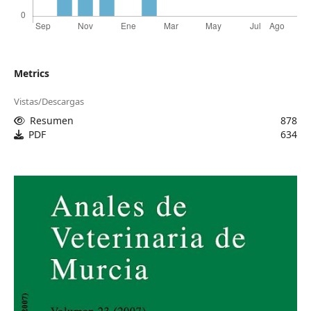
Metrics
Vistas/Descargas
Resumen
878
PDF
634