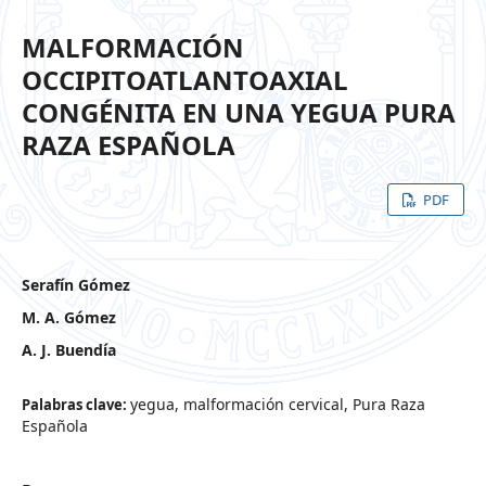
MALFORMACIÓN
OCCIPITOATLANTOAXIAL
CONGÉNITA EN UNA YEGUA PURA
RAZA ESPAÑOLA
PDF
Serafín Gómez
M. A. Gómez
A. J. Buendía
yegua, malformación cervical, Pura Raza
Palabras clave:
Española