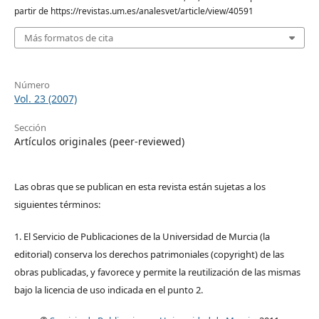
partir de https://revistas.um.es/analesvet/article/view/40591
Más formatos de cita
Número
Vol. 23 (2007)
Sección
Artículos originales (peer-reviewed)
Las obras que se publican en esta revista están sujetas a los
siguientes términos:
1. El Servicio de Publicaciones de la Universidad de Murcia (la
editorial) conserva los derechos patrimoniales (copyright) de las
obras publicadas, y favorece y permite la reutilización de las mismas
bajo la licencia de uso indicada en el punto 2.