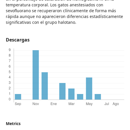
temperatura corporal. Los gatos anestesiados con
sevofluorano se recuperaron clínicamente de forma más
rápida aunque no aparecieron diferencias estadísticamente
significativas con el grupo halotano.
Descargas
Metrics