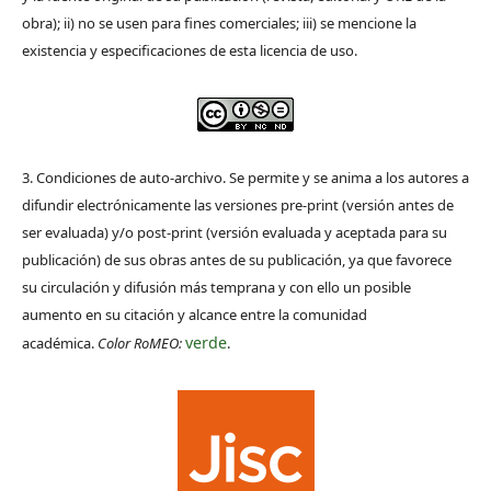
obra); ii) no se usen para fines comerciales; iii) se mencione la
existencia y especificaciones de esta licencia de uso.
3. Condiciones de auto-archivo. Se permite y se anima a los autores a
difundir electrónicamente las versiones pre-print (versión antes de
ser evaluada) y/o post-print (versión evaluada y aceptada para su
publicación) de sus obras antes de su publicación, ya que favorece
su circulación y difusión más temprana y con ello un posible
aumento en su citación y alcance entre la comunidad
verde
académica.
Color RoMEO:
.