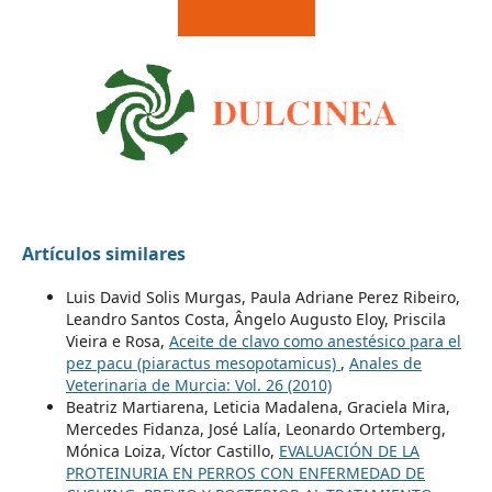
Artículos similares
Luis David Solis Murgas, Paula Adriane Perez Ribeiro,
Leandro Santos Costa, Ângelo Augusto Eloy, Priscila
Vieira e Rosa,
Aceite de clavo como anestésico para el
pez pacu (piaractus mesopotamicus)
,
Anales de
Veterinaria de Murcia: Vol. 26 (2010)
Beatriz Martiarena, Leticia Madalena, Graciela Mira,
Mercedes Fidanza, José Lalía, Leonardo Ortemberg,
Mónica Loiza, Víctor Castillo,
EVALUACIÓN DE LA
PROTEINURIA EN PERROS CON ENFERMEDAD DE