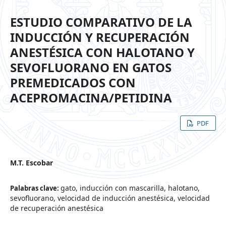
ESTUDIO COMPARATIVO DE LA
INDUCCIÓN Y RECUPERACIÓN
ANESTÉSICA CON HALOTANO Y
SEVOFLUORANO EN GATOS
PREMEDICADOS CON
ACEPROMACINA/PETIDINA
PDF
M.T. Escobar
gato, inducción con mascarilla, halotano,
Palabras clave:
sevofluorano, velocidad de inducción anestésica, velocidad
de recuperación anestésica