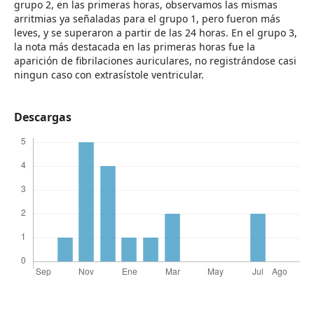
grupo 2, en las primeras horas, observamos las mismas
arritmias ya señaladas para el grupo 1, pero fueron más
leves, y se superaron a partir de las 24 horas. En el grupo 3,
la nota más destacada en las primeras horas fue la
aparición de fibrilaciones auriculares, no registrándose casi
ningun caso con extrasístole ventricular.
Descargas