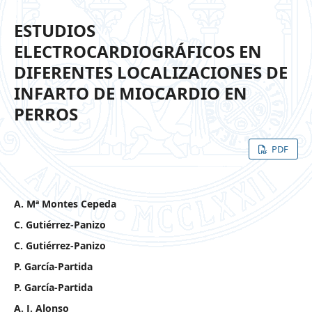
ESTUDIOS
ELECTROCARDIOGRÁFICOS EN
DIFERENTES LOCALIZACIONES DE
INFARTO DE MIOCARDIO EN
PERROS
PDF
A. Mª Montes Cepeda
C. Gutiérrez-Panizo
C. Gutiérrez-Panizo
P. García-Partida
P. García-Partida
A. J. Alonso