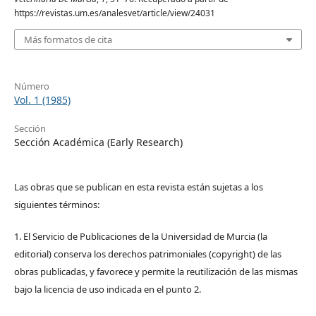
https://revistas.um.es/analesvet/article/view/24031
Más formatos de cita
Número
Vol. 1 (1985)
Sección
Sección Académica (Early Research)
Las obras que se publican en esta revista están sujetas a los
siguientes términos:
1. El Servicio de Publicaciones de la Universidad de Murcia (la
editorial) conserva los derechos patrimoniales (copyright) de las
obras publicadas, y favorece y permite la reutilización de las mismas
bajo la licencia de uso indicada en el punto 2.