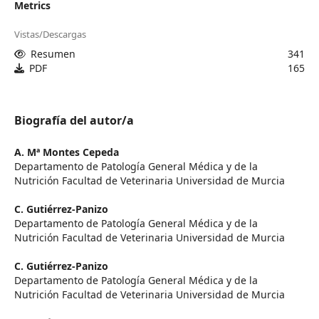
Metrics
Vistas/Descargas
Resumen
341
PDF
165
Biografía del autor/a
A. Mª Montes Cepeda
Departamento de Patología General Médica y de la
Nutrición Facultad de Veterinaria Universidad de Murcia
C. Gutiérrez-Panizo
Departamento de Patología General Médica y de la
Nutrición Facultad de Veterinaria Universidad de Murcia
C. Gutiérrez-Panizo
Departamento de Patología General Médica y de la
Nutrición Facultad de Veterinaria Universidad de Murcia