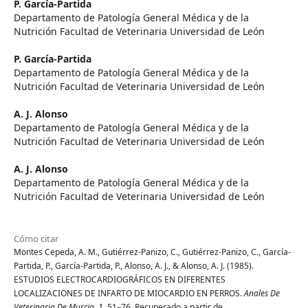
P. García-Partida
Departamento de Patología General Médica y de la
Nutrición Facultad de Veterinaria Universidad de León
P. García-Partida
Departamento de Patología General Médica y de la
Nutrición Facultad de Veterinaria Universidad de León
A. J. Alonso
Departamento de Patología General Médica y de la
Nutrición Facultad de Veterinaria Universidad de León
A. J. Alonso
Departamento de Patología General Médica y de la
Nutrición Facultad de Veterinaria Universidad de León
Cómo citar
Montes Cepeda, A. M., Gutiérrez-Panizo, C., Gutiérrez-Panizo, C., García-
Partida, P., García-Partida, P., Alonso, A. J., & Alonso, A. J. (1985).
ESTUDIOS ELECTROCARDIOGRÁFICOS EN DIFERENTES
LOCALIZACIONES DE INFARTO DE MIOCARDIO EN PERROS.
Anales De
Veterinaria De Murcia
,
1
, 51–76. Recuperado a partir de