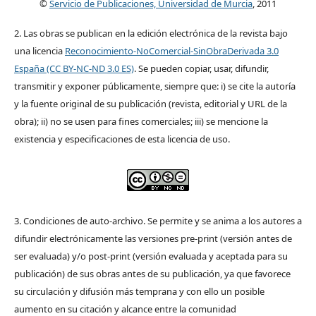
©
Servicio de Publicaciones, Universidad de Murcia
, 2011
2. Las obras se publican en la edición electrónica de la revista bajo
una licencia
Reconocimiento-NoComercial-SinObraDerivada 3.0
España (CC BY-NC-ND 3.0 ES)
. Se pueden copiar, usar, difundir,
transmitir y exponer públicamente, siempre que: i) se cite la autoría
y la fuente original de su publicación (revista, editorial y URL de la
obra); ii) no se usen para fines comerciales; iii) se mencione la
existencia y especificaciones de esta licencia de uso.
3. Condiciones de auto-archivo. Se permite y se anima a los autores a
difundir electrónicamente las versiones pre-print (versión antes de
ser evaluada) y/o post-print (versión evaluada y aceptada para su
publicación) de sus obras antes de su publicación, ya que favorece
su circulación y difusión más temprana y con ello un posible
aumento en su citación y alcance entre la comunidad