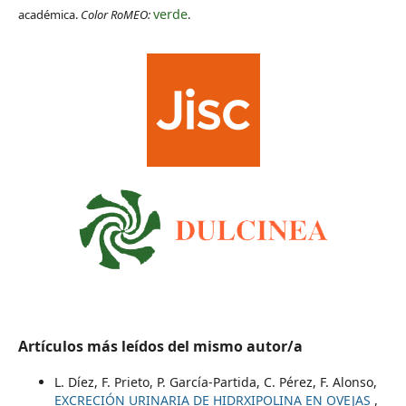
verde
académica.
Color RoMEO:
.
Artículos más leídos del mismo autor/a
L. Díez, F. Prieto, P. García-Partida, C. Pérez, F. Alonso,
EXCRECIÓN URINARIA DE HIDRXIPOLINA EN OVEJAS
,