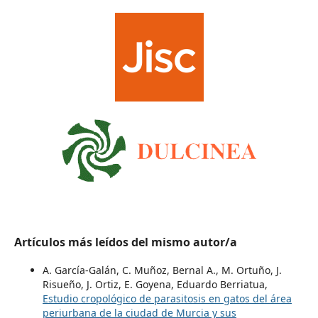
Artículos más leídos del mismo autor/a
A. García-Galán, C. Muñoz, Bernal A., M. Ortuño, J.
Risueño, J. Ortiz, E. Goyena, Eduardo Berriatua,
Estudio cropológico de parasitosis en gatos del área
periurbana de la ciudad de Murcia y sus