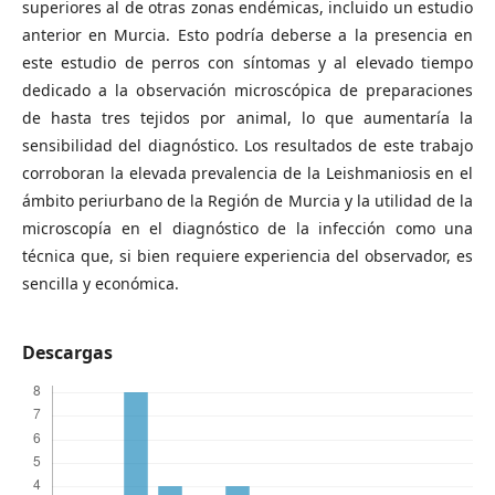
superiores al de otras zonas endémicas, incluido un estudio
anterior en Murcia. Esto podría deberse a la presencia en
este estudio de perros con síntomas y al elevado tiempo
dedicado a la observación microscópica de preparaciones
de hasta tres tejidos por animal, lo que aumentaría la
sensibilidad del diagnóstico. Los resultados de este trabajo
corroboran la elevada prevalencia de la Leishmaniosis en el
ámbito periurbano de la Región de Murcia y la utilidad de la
microscopía en el diagnóstico de la infección como una
técnica que, si bien requiere experiencia del observador, es
sencilla y económica.
Descargas