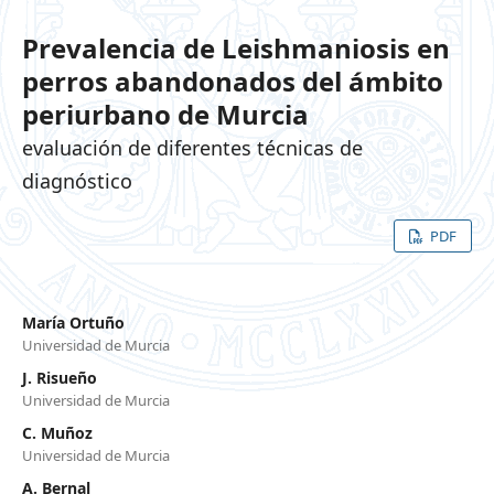
Prevalencia de Leishmaniosis en
perros abandonados del ámbito
periurbano de Murcia
evaluación de diferentes técnicas de
diagnóstico
PDF
María Ortuño
Universidad de Murcia
J. Risueño
Universidad de Murcia
C. Muñoz
Universidad de Murcia
A. Bernal