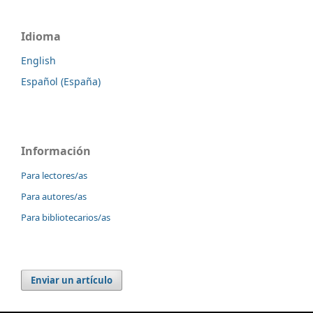
Idioma
English
Español (España)
Información
Para lectores/as
Para autores/as
Para bibliotecarios/as
Enviar un artículo