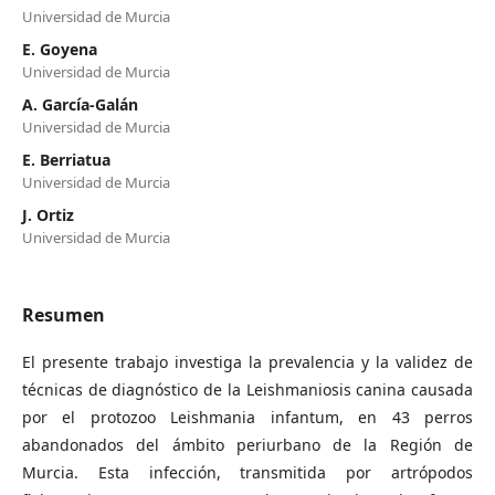
Universidad de Murcia
E. Goyena
Universidad de Murcia
A. García-Galán
Universidad de Murcia
E. Berriatua
Universidad de Murcia
J. Ortiz
Universidad de Murcia
Resumen
El presente trabajo investiga la prevalencia y la validez de
técnicas de diagnóstico de la Leishmaniosis canina causada
por el protozoo Leishmania infantum, en 43 perros
abandonados del ámbito periurbano de la Región de
Murcia. Esta infección, transmitida por artrópodos