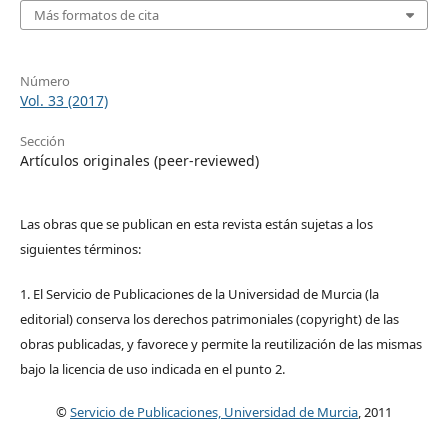
Más formatos de cita
Número
Vol. 33 (2017)
Sección
Artículos originales (peer-reviewed)
Las obras que se publican en esta revista están sujetas a los
siguientes términos:
1. El Servicio de Publicaciones de la Universidad de Murcia (la
editorial) conserva los derechos patrimoniales (copyright) de las
obras publicadas, y favorece y permite la reutilización de las mismas
bajo la licencia de uso indicada en el punto 2.
©
Servicio de Publicaciones, Universidad de Murcia
, 2011