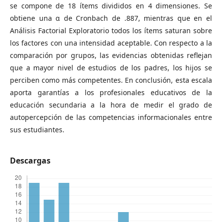
se compone de 18 ítems divididos en 4 dimensiones. Se
obtiene una α de Cronbach de .887, mientras que en el
Análisis Factorial Exploratorio todos los ítems saturan sobre
los factores con una intensidad aceptable. Con respecto a la
comparación por grupos, las evidencias obtenidas reflejan
que a mayor nivel de estudios de los padres, los hijos se
perciben como más competentes. En conclusión, esta escala
aporta garantías a los profesionales educativos de la
educación secundaria a la hora de medir el grado de
autopercepción de las competencias informacionales entre
sus estudiantes.
Descargas