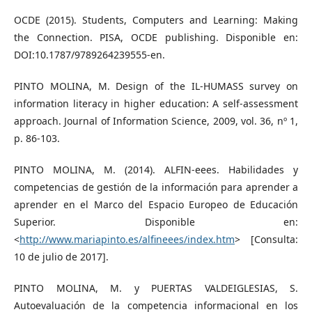
OCDE (2015). Students, Computers and Learning: Making
the Connection. PISA, OCDE publishing. Disponible en:
DOI:10.1787/9789264239555-en.
PINTO MOLINA, M. Design of the IL-HUMASS survey on
information literacy in higher education: A self-assessment
approach. Journal of Information Science, 2009, vol. 36, nº 1,
p. 86-103.
PINTO MOLINA, M. (2014). ALFIN-eees. Habilidades y
competencias de gestión de la información para aprender a
aprender en el Marco del Espacio Europeo de Educación
Superior. Disponible en:
<
http://www.mariapinto.es/alfineees/index.htm
> [Consulta:
10 de julio de 2017].
PINTO MOLINA, M. y PUERTAS VALDEIGLESIAS, S.
Autoevaluación de la competencia informacional en los