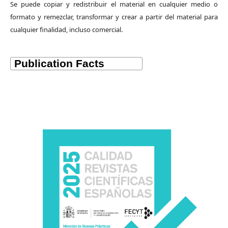
Se puede copiar y redistribuir el material en cualquier medio o
formato y remezclar, transformar y crear a partir del material para
cualquier finalidad, incluso comercial.