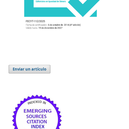
Enviar un artículo