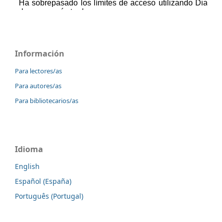
Información
Para lectores/as
Para autores/as
Para bibliotecarios/as
Idioma
English
Español (España)
Português (Portugal)