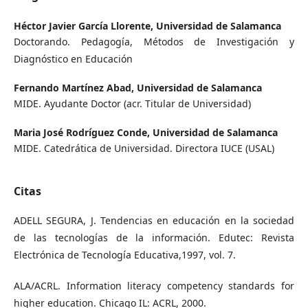
Héctor Javier García Llorente,
Universidad de Salamanca
Doctorando. Pedagogía, Métodos de Investigación y
Diagnóstico en Educación
Fernando Martínez Abad,
Universidad de Salamanca
MIDE. Ayudante Doctor (acr. Titular de Universidad)
Maria José Rodríguez Conde,
Universidad de Salamanca
MIDE. Catedrática de Universidad. Directora IUCE (USAL)
Citas
ADELL SEGURA, J. Tendencias en educación en la sociedad
de las tecnologías de la información. Edutec: Revista
Electrónica de Tecnología Educativa,1997, vol. 7.
ALA/ACRL. Information literacy competency standards for
higher education. Chicago IL: ACRL, 2000.