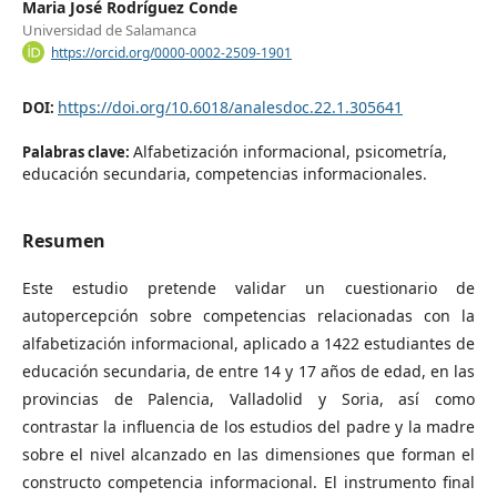
Maria José Rodríguez Conde
Universidad de Salamanca
https://orcid.org/0000-0002-2509-1901
https://doi.org/10.6018/analesdoc.22.1.305641
DOI:
Alfabetización informacional, psicometría,
Palabras clave:
educación secundaria, competencias informacionales.
Resumen
Este estudio pretende validar un cuestionario de
autopercepción sobre competencias relacionadas con la
alfabetización informacional, aplicado a 1422 estudiantes de
educación secundaria, de entre 14 y 17 años de edad, en las
provincias de Palencia, Valladolid y Soria, así como
contrastar la influencia de los estudios del padre y la madre
sobre el nivel alcanzado en las dimensiones que forman el
constructo competencia informacional. El instrumento final