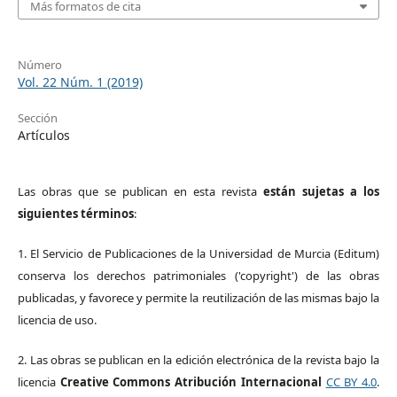
Más formatos de cita
Número
Vol. 22 Núm. 1 (2019)
Sección
Artículos
Las obras que se publican en esta revista
están sujetas a los
siguientes términos
:
1. El Servicio de Publicaciones de la Universidad de Murcia (Editum)
conserva los derechos patrimoniales ('copyright') de las obras
publicadas, y favorece y permite la reutilización de las mismas bajo la
licencia de uso.
2. Las obras se publican en la edición electrónica de la revista bajo la
licencia
Creative Commons Atribución Internacional
CC BY 4.0
.