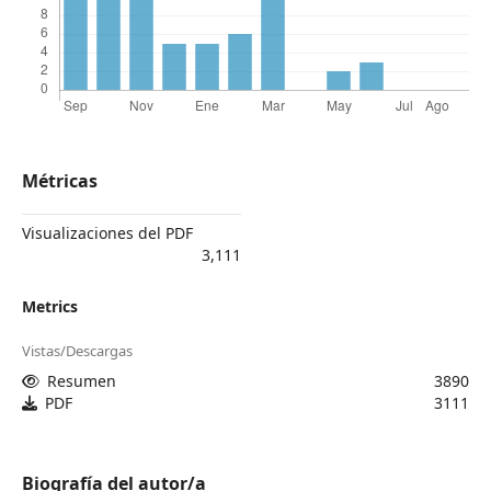
Métricas
Visualizaciones del PDF
3,111
Metrics
Vistas/Descargas
Resumen
3890
PDF
3111
Biografía del autor/a