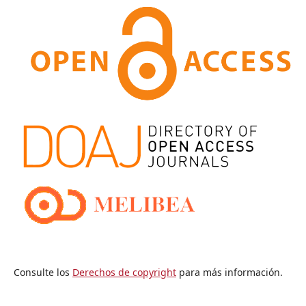
Consulte los
Derechos de copyright
para más información.