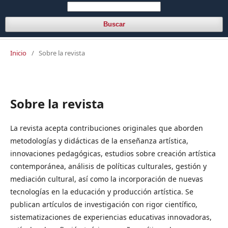
Buscar
Inicio
/
Sobre la revista
Sobre la revista
La revista acepta contribuciones originales que aborden
metodologías y didácticas de la enseñanza artística,
innovaciones pedagógicas, estudios sobre creación artística
contemporánea, análisis de políticas culturales, gestión y
mediación cultural, así como la incorporación de nuevas
tecnologías en la educación y producción artística. Se
publican artículos de investigación con rigor científico,
sistematizaciones de experiencias educativas innovadoras,