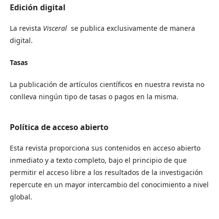
Edición digital
La revista
Visceral
se publica exclusivamente de manera
digital.
Tasas
La publicación de artículos científicos en nuestra revista no
conlleva ningún tipo de tasas o pagos en la misma.
Política de acceso abierto
Esta revista proporciona sus contenidos en acceso abierto
inmediato y a texto completo, bajo el principio de que
permitir el acceso libre a los resultados de la investigación
repercute en un mayor intercambio del conocimiento a nivel
global.