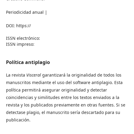
Periodicidad anual |
DOI:
https://
ISSN electrónico:
ISSN impreso:
Política antiplagio
La revista
Visceral
garantizará la originalidad de todos los
manuscritos mediante el uso del software antiplagio. Esta
política permitirá asegurar originalidad y detectar
coincidencias y similitudes entre los textos enviados a la
revista y los publicados previamente en otras fuentes. Si se
detectase plagio, el manuscrito sería descartado para su
publicación.