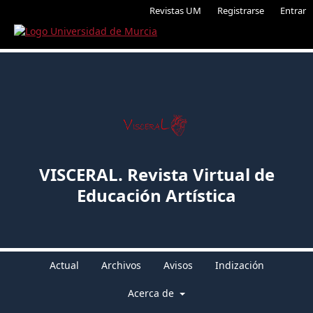
Revistas UM
Registrarse
Entrar
VISCERAL. Revista Virtual de
Educación Artística
Actual
Archivos
Avisos
Indización
Acerca de