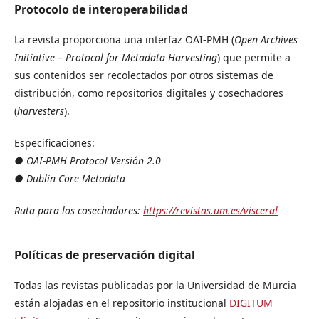
Protocolo de interoperabilidad
La revista proporciona una interfaz OAI-PMH (
Open Archives
Initiative – Protocol for Metadata Harvesting
) que permite a
sus contenidos ser recolectados por otros sistemas de
distribución, como repositorios digitales y cosechadores
(
harvesters
).
Especificaciones:
● OAI-PMH Protocol Versión 2.0
● Dublin Core Metadata
Ruta para los cosechadores:
https://revistas.um.es/visceral
Políticas de preservación digital
Todas las revistas publicadas por la Universidad de Murcia
están alojadas en el repositorio institucional
DIGITUM