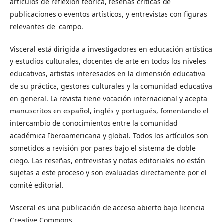
artículos de reflexión teórica, reseñas críticas de
publicaciones o eventos artísticos, y entrevistas con figuras
relevantes del campo.
Visceral está dirigida a investigadores en educación artística
y estudios culturales, docentes de arte en todos los niveles
educativos, artistas interesados en la dimensión educativa
de su práctica, gestores culturales y la comunidad educativa
en general. La revista tiene vocación internacional y acepta
manuscritos en español, inglés y portugués, fomentando el
intercambio de conocimientos entre la comunidad
académica Iberoamericana y global. Todos los artículos son
sometidos a revisión por pares bajo el sistema de doble
ciego. Las reseñas, entrevistas y notas editoriales no están
sujetas a este proceso y son evaluadas directamente por el
comité editorial.
Visceral es una publicación de acceso abierto bajo licencia
Creative Commons.