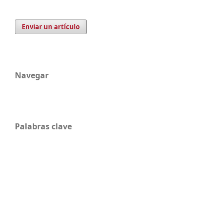
Enviar un artículo
Navegar
Palabras clave