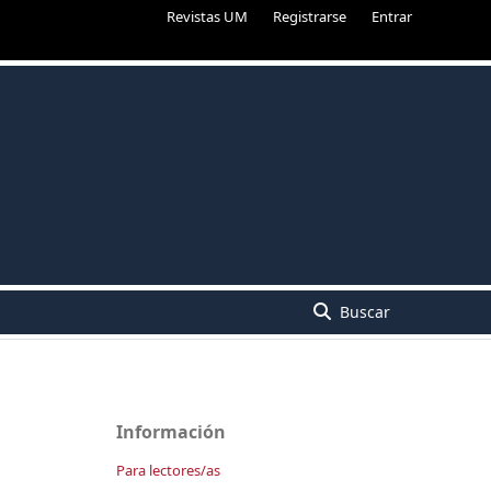
Revistas UM
Registrarse
Entrar
Buscar
Información
Para lectores/as