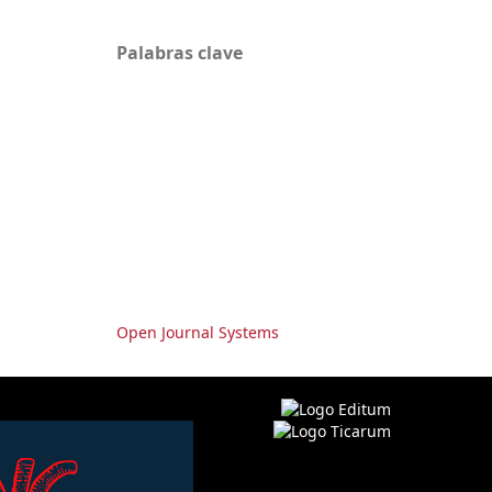
Palabras clave
Open Journal Systems