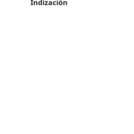
Indización