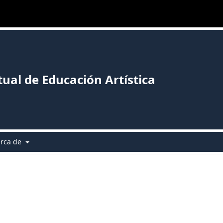
tual de Educación Artística
erca de