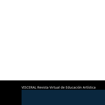
VISCERAL Revista Virtual de Educación Artística