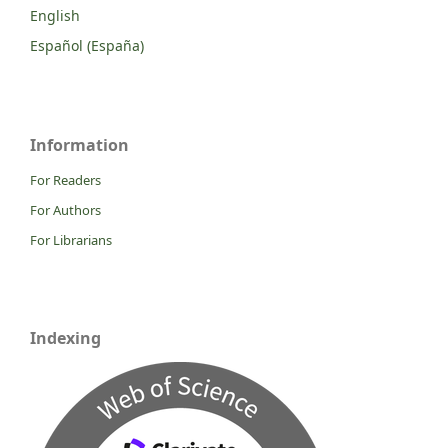
English
Español (España)
Information
For Readers
For Authors
For Librarians
Indexing