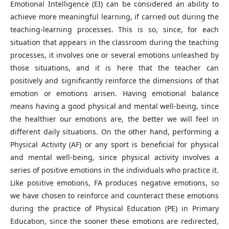
Emotional Intelligence (EI) can be considered an ability to
achieve more meaningful learning, if carried out during the
teaching-learning processes. This is so, since, for each
situation that appears in the classroom during the teaching
processes, it involves one or several emotions unleashed by
those situations, and it is here that the teacher can
positively and significantly reinforce the dimensions of that
emotion or emotions arisen. Having emotional balance
means having a good physical and mental well-being, since
the healthier our emotions are, the better we will feel in
different daily situations. On the other hand, performing a
Physical Activity (AF) or any sport is beneficial for physical
and mental well-being, since physical activity involves a
series of positive emotions in the individuals who practice it.
Like positive emotions, FA produces negative emotions, so
we have chosen to reinforce and counteract these emotions
during the practice of Physical Education (PE) in Primary
Education, since the sooner these emotions are redirected,