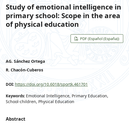
Study of emotional intelligence in
primary school: Scope in the area
of physical education
PDF (Español (España))
AG. Sánchez Ortega
R. Chacón-Cuberos
https://doi.org/10.6018/sportk.461701
DOI:
Emotional Intelligence, Primary Education,
Keywords:
School-children, Physical Education
Abstract