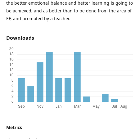
the better emotional balance and better learning is going to
be achieved, and as better than to be done from the area of ​​
EF, and promoted by a teacher.
Downloads
Metrics