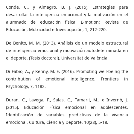
Conde, C., y Almagro, B. J. (2015). Estrategias para
desarrollar la inteligencia emocional y la motivación en el
alumnado de educación física. E-motion: Revista de
Educación, Motricidad e Investigación, 1, 212-220.
De Benito, M. M. (2013). Análisis de un modelo estructural
de inteligencia emocional y motivación autodeterminada en
el deporte. (Tesis doctoral). Universitat de València.
Di Fabio, A., y Kenny, M. E. (2016). Promoting well-being the
contribution of emotional intelligence. Frontiers in
Psychology, 7, 1182.
Duran, C., Lavega, P., Salas, C., Tamarit, M., e Invernó, J.
(2015). Educación Física emocional en adolescentes.
Identificación de variables predictivas de la vivencia
emocional. Cultura, Ciencia y Deporte, 10(28), 5-18.