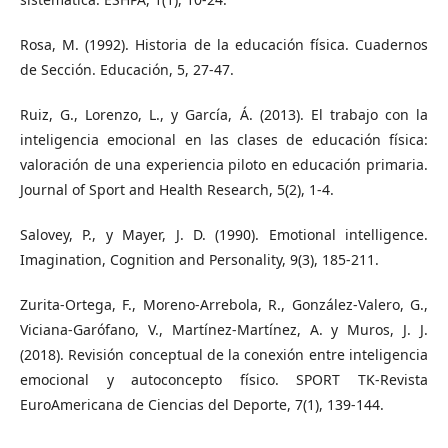
Rosa, M. (1992). Historia de la educación física. Cuadernos
de Sección. Educación, 5, 27-47.
Ruiz, G., Lorenzo, L., y García, Á. (2013). El trabajo con la
inteligencia emocional en las clases de educación física:
valoración de una experiencia piloto en educación primaria.
Journal of Sport and Health Research, 5(2), 1-4.
Salovey, P., y Mayer, J. D. (1990). Emotional intelligence.
Imagination, Cognition and Personality, 9(3), 185-211.
Zurita-Ortega, F., Moreno-Arrebola, R., González-Valero, G.,
Viciana-Garófano, V., Martínez-Martínez, A. y Muros, J. J.
(2018). Revisión conceptual de la conexión entre inteligencia
emocional y autoconcepto físico. SPORT TK-Revista
EuroAmericana de Ciencias del Deporte, 7(1), 139-144.