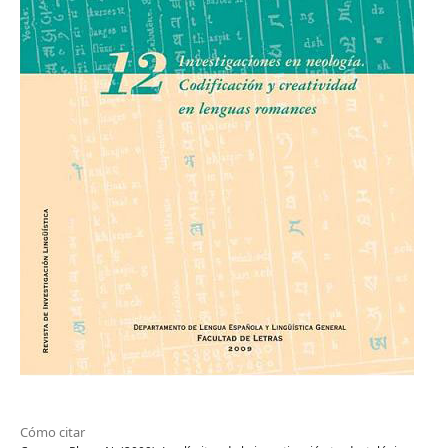
Cómo citar