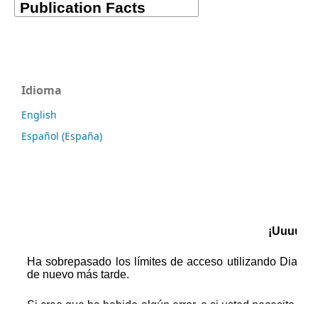
Idioma
English
Español (España)