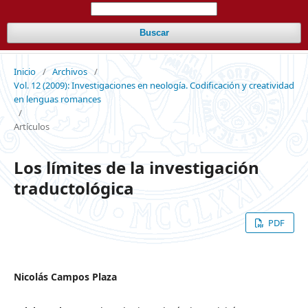
Buscar
Inicio
/
Archivos
/
Vol. 12 (2009): Investigaciones en neología. Codificación y creatividad
en lenguas romances
/
Artículos
Los límites de la investigación
traductológica
PDF
Nicolás Campos Plaza