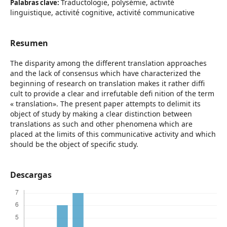
Traductologie, polysémie, activité
Palabras clave:
linguistique, activité cognitive, activité communicative
Resumen
The disparity among the different translation approaches
and the lack of consensus which have characterized the
beginning of research on translation makes it rather diffi
cult to provide a clear and irrefutable defi nition of the term
« translation». The present paper attempts to delimit its
object of study by making a clear distinction between
translations as such and other phenomena which are
placed at the limits of this communicative activity and which
should be the object of specific study.
Descargas