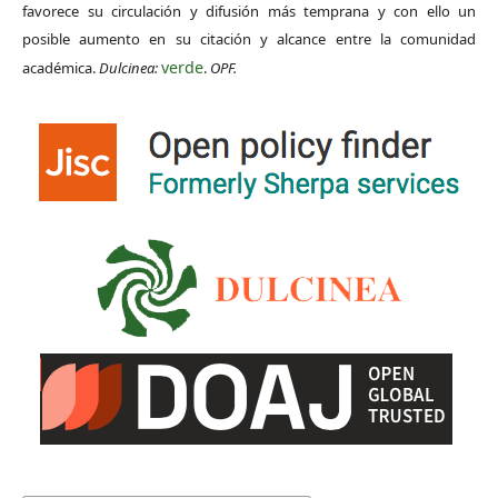
favorece su circulación y difusión más temprana y con ello un
posible aumento en su citación y alcance entre la comunidad
verde
académica.
Dulcinea:
.
OPF.