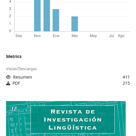
Metrics
Vistas/Descargas
Resumen
411
PDF
215