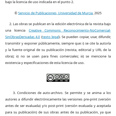
bajo la licencia de uso indicada en el punto 2.
©
Servicio de Publicaciones, Universidad de Murcia
, 2025
2. Las obras se publican en la edición electrónica de la revista bajo
una licencia
Creative Commons Reconocimiento-NoComercial-
SinObrasDerivadas 4.0
(
texto legal
). Se pueden copiar, usar, difundir,
transmitir y exponer públicamente, siempre que: i) se cite la autoría
y la fuente original de su publicación (revista, editorial y URL de la
obra); ii) no se usen para fines comerciales; iii) se mencione la
existencia y especificaciones de esta licencia de uso.
3. Condiciones de auto-archivo. Se permite y se anima a los
autores a difundir electrónicamente las versiones pre-print (versión
antes de ser evaluada) y/o post-print (versión evaluada y aceptada
para su publicación) de sus obras antes de su publicación, ya que