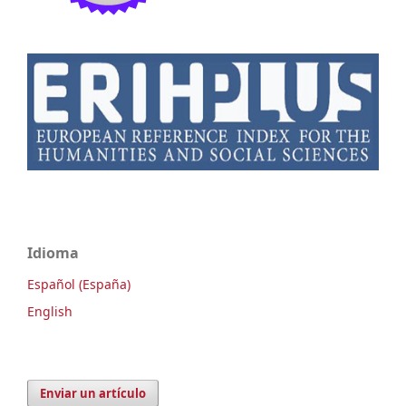
Idioma
Español (España)
English
Enviar un artículo