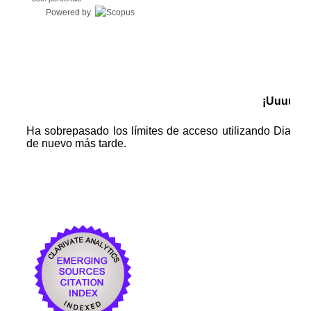
Powered by