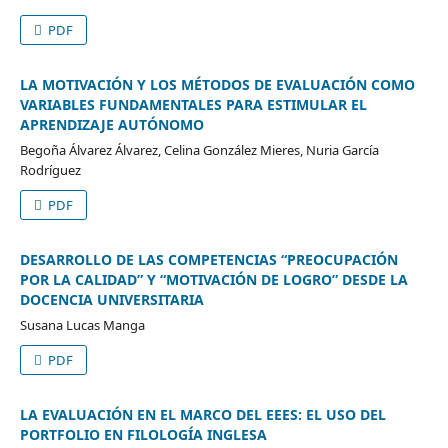
PDF
LA MOTIVACIÓN Y LOS MÉTODOS DE EVALUACIÓN COMO
VARIABLES FUNDAMENTALES PARA ESTIMULAR EL
APRENDIZAJE AUTÓNOMO
Begoña Álvarez Álvarez, Celina González Mieres, Nuria García
Rodríguez
PDF
DESARROLLO DE LAS COMPETENCIAS “PREOCUPACIÓN
POR LA CALIDAD” Y “MOTIVACIÓN DE LOGRO” DESDE LA
DOCENCIA UNIVERSITARIA
Susana Lucas Manga
PDF
LA EVALUACIÓN EN EL MARCO DEL EEES: EL USO DEL
PORTFOLIO EN FILOLOGÍA INGLESA