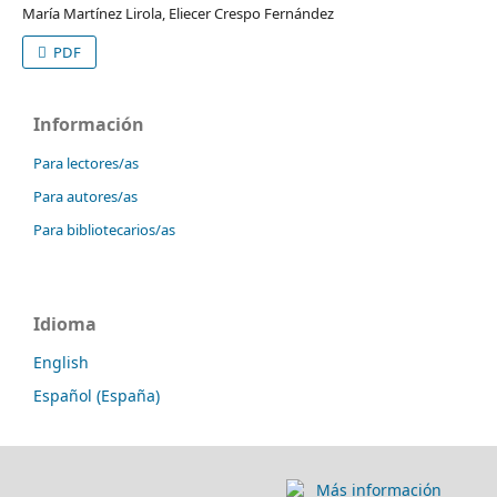
María Martínez Lirola, Eliecer Crespo Fernández
PDF
Información
Para lectores/as
Para autores/as
Para bibliotecarios/as
Idioma
English
Español (España)