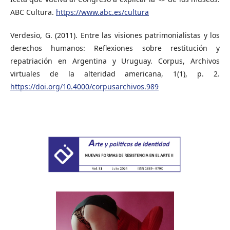
ABC Cultura.
https://www.abc.es/cultura
Verdesio, G. (2011). Entre las visiones patrimonialistas y los
derechos humanos: Reflexiones sobre restitución y
repatriación en Argentina y Uruguay. Corpus, Archivos
virtuales de la alteridad americana, 1(1), p. 2.
https://doi.org/10.4000/corpusarchivos.989