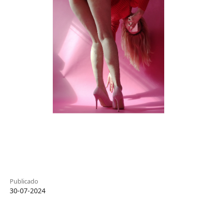
Publicado
30-07-2024