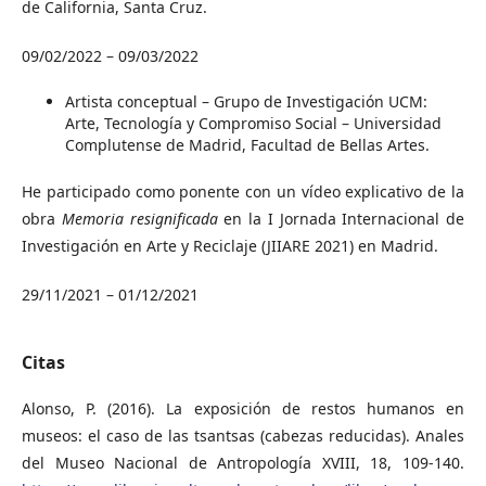
de California, Santa Cruz.
09/02/2022 – 09/03/2022
Artista conceptual – Grupo de Investigación UCM:
Arte, Tecnología y Compromiso Social – Universidad
Complutense de Madrid, Facultad de Bellas Artes.
He participado como ponente con un vídeo explicativo de la
obra
Memoria resignificada
en la I Jornada Internacional de
Investigación en Arte y Reciclaje (JIIARE 2021) en Madrid.
29/11/2021 – 01/12/2021
Citas
Alonso, P. (2016). La exposición de restos humanos en
museos: el caso de las tsantsas (cabezas reducidas). Anales
del Museo Nacional de Antropología XVIII, 18, 109-140.