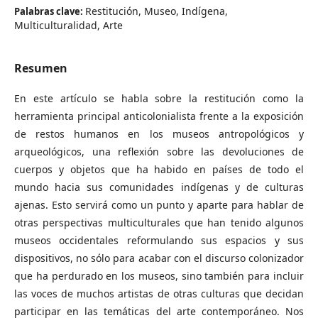
Restitución, Museo, Indígena,
Palabras clave:
Multiculturalidad, Arte
Resumen
En este artículo se habla sobre la restitución como la
herramienta principal anticolonialista frente a la exposición
de restos humanos en los museos antropológicos y
arqueológicos, una reflexión sobre las devoluciones de
cuerpos y objetos que ha habido en países de todo el
mundo hacia sus comunidades indígenas y de culturas
ajenas. Esto servirá como un punto y aparte para hablar de
otras perspectivas multiculturales que han tenido algunos
museos occidentales reformulando sus espacios y sus
dispositivos, no sólo para acabar con el discurso colonizador
que ha perdurado en los museos, sino también para incluir
las voces de muchos artistas de otras culturas que decidan
participar en las temáticas del arte contemporáneo. Nos