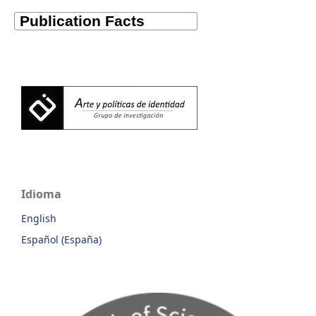
Idioma
English
Español (España)