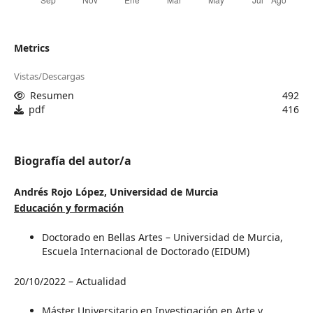
Metrics
Vistas/Descargas
Resumen
492
pdf
416
Biografía del autor/a
Andrés Rojo López,
Universidad de Murcia
Educación y formación
Doctorado en Bellas Artes – Universidad de Murcia,
Escuela Internacional de Doctorado (EIDUM)
20/10/2022 – Actualidad
Máster Universitario en Investigación en Arte y