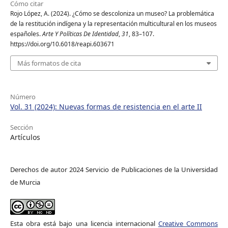
Cómo citar
Rojo López, A. (2024). ¿Cómo se descoloniza un museo? La problemática
de la restitución indígena y la representación multicultural en los museos
españoles.
Arte Y Políticas De Identidad
,
31
, 83–107.
https://doi.org/10.6018/reapi.603671
Más formatos de cita
Número
Vol. 31 (2024): Nuevas formas de resistencia en el arte II
Sección
Artículos
Derechos de autor 2024 Servicio de Publicaciones de la Universidad
de Murcia
Esta obra está bajo una licencia internacional
Creative Commons