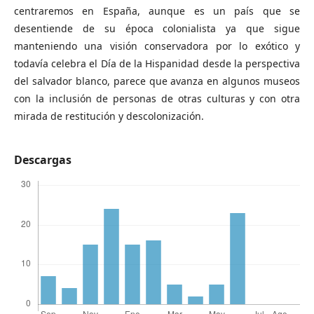
centraremos en España, aunque es un país que se
desentiende de su época colonialista ya que sigue
manteniendo una visión conservadora por lo exótico y
todavía celebra el Día de la Hispanidad desde la perspectiva
del salvador blanco, parece que avanza en algunos museos
con la inclusión de personas de otras culturas y con otra
mirada de restitución y descolonización.
Descargas