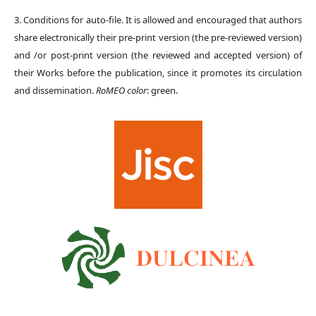
3. Conditions for auto-file. It is allowed and encouraged that authors
share electronically their pre-print version (the pre-reviewed version)
and /or post-print version (the reviewed and accepted version) of
their Works before the publication, since it promotes its circulation
and dissemination.
RoMEO color
: green.