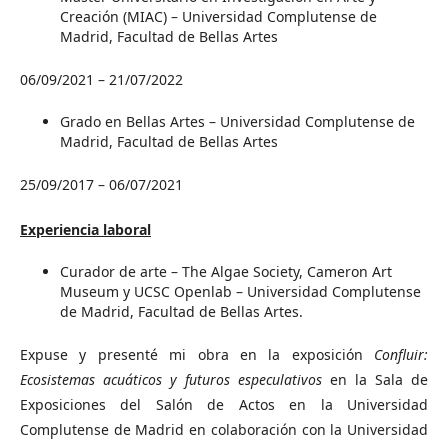
Creación (MIAC) – Universidad Complutense de
Madrid, Facultad de Bellas Artes
06/09/2021 – 21/07/2022
Grado en Bellas Artes – Universidad Complutense de
Madrid, Facultad de Bellas Artes
25/09/2017 – 06/07/2021
Experiencia laboral
Curador de arte – The Algae Society, Cameron Art
Museum y UCSC Openlab – Universidad Complutense
de Madrid, Facultad de Bellas Artes.
Expuse y presenté mi obra en la exposición
Confluir:
Ecosistemas acuáticos y futuros especulativos
en la Sala de
Exposiciones del Salón de Actos en la Universidad
Complutense de Madrid en colaboración con la Universidad