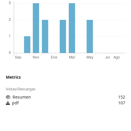
Metrics
Vistas/Descargas
Resumen
152
pdf
107