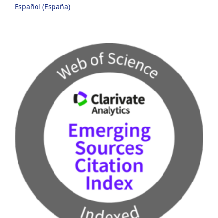
Español (España)