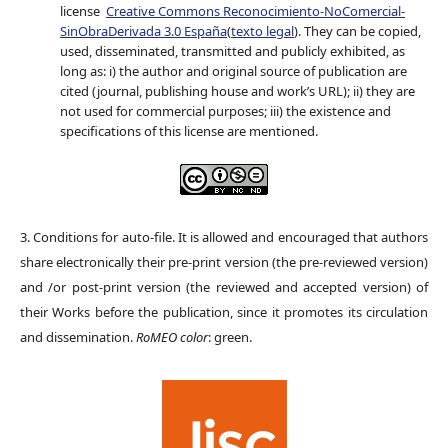
license
Creative Commons Reconocimiento-NoComercial-
SinObraDerivada 3.0 España
(
texto legal
). They can be copied,
used, disseminated, transmitted and publicly exhibited, as
long as: i) the author and original source of publication are
cited (journal, publishing house and work’s URL); ii) they are
not used for commercial purposes; iii) the existence and
specifications of this license are mentioned.
3. Conditions for auto-file. It is allowed and encouraged that authors
share electronically their pre-print version (the pre-reviewed version)
and /or post-print version (the reviewed and accepted version) of
their Works before the publication, since it promotes its circulation
and dissemination.
RoMEO color
: green.