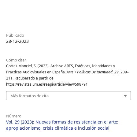
Publicado
28-12-2023
Cómo citar
Cortez Manciel, S. (2023). Archivo ARES, Estéticas, Identidades y
Prácticas Audiovisuales en España.
Arte Y Políticas De Identidad
,
29
, 209–
211. Recuperado a partir de
https://revistas.um.es/reapi/article/view/598791
Más formatos de cita
Número
Vol. 29 (2023): Nuevas formas de resistencia en el arte:
apropiacionismo, crisis climática e inclusión social