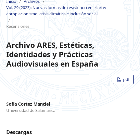
Inicio
/
Archivos
/
Vol. 29 (2023): Nuevas formas de resistencia en el arte:
apropiacionismo, crisis climática e inclusión social
/
Recensiones
Archivo ARES, Estéticas,
Identidades y Prácticas
Audiovisuales en España
pdf
Sofía Cortez Manciel
Universidad de Salamanca
Descargas