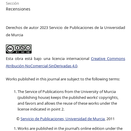
Sección
Recensiones
Derechos de autor 2023 Servicio de Publicaciones de la Universidad
de Murcia
Esta obra está bajo una licencia internacional
Creative Commons
Atribución-NoComercial-SinDerivadas 4.0
.
Works published in this journal are subject to the following terms:
The Service of Publications from the University of Murcia
(publishing house) keeps the published works’ copyrights,
and favors and allows the reuse of these works under the
license indicated in point 2.
©
Servicio de Publicaciones, Universidad de Murcia
, 2011
Works are published in the journal’s online edition under the