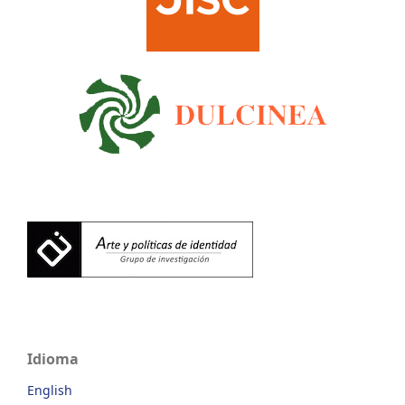
Idioma
English