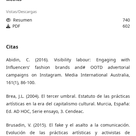
Vistas/Descargas
Resumen
740
PDF
602
Citas
Abidin, C. (2016). Visibility labour: Engaging with
Influencers’ fashion brands and# OOTD advertorial
campaigns on Instagram. Media International Australia,
161(1), 86-100.
Brea, J.L. (2004). El tercer umbral. Estatuto de las prácticas
artísticas en la era del capitalismo cultural. Murcia, España:
Ed. AD HOC, Serie ensayo, 3. Cendeac.
Brusadin, V. (2015). El fake y el asalto a la comunicación.
Evolución de las prácticas artísticas y activistas de