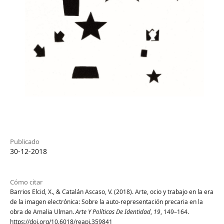
Publicado
30-12-2018
Cómo citar
Barrios Elcid, X., & Catalán Ascaso, V. (2018). Arte, ocio y trabajo en la era
de la imagen electrónica: Sobre la auto-representación precaria en la
obra de Amalia Ulman.
Arte Y Políticas De Identidad
,
19
, 149–164.
https://doi.org/10.6018/reapi.359841