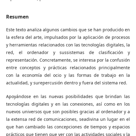
Resumen
Este texto analiza algunos cambios que se han producido en
la esfera del arte, impulsados por la aplicación de procesos
y herramientas relacionados con las tecnologías digitales, la
red, el ordenador y sussistemas de clasificación y
representación. Concretamente, se interesa por la confusión
entre conceptos y prácticas relacionados principalmente
con la economía del ocio y las formas de trabajo en la
actualidad, y surepercusión dentro y fuera del sistema red.
Apoyándose en las nuevas posibilidades que brindan las
tecnologías digitales y en las conexiones, así como en los
nuevos universos que son posibles gracias al ordenador y a
la extensa red de comunicaciones, seadivina un lugar en el
que han cambiado las concepciones de tiempos y espacios
prácticos que tienen que ver con las actividades sociales y la