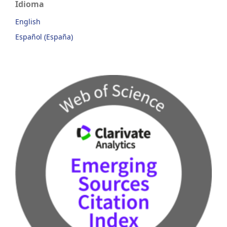
Idioma
English
Español (España)