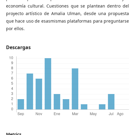
economía cultural. Cuestiones que se plantean dentro del
proyecto artístico de Amalia Ulman, desde una propuesta
que hace uso de esasmismas plataformas para preguntarse
por ellos.
Descargas
Metrics