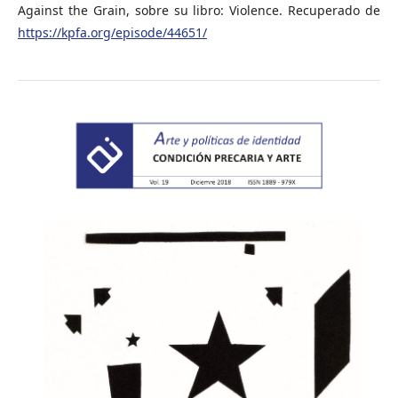
Against the Grain, sobre su libro: Violence. Recuperado de
https://kpfa.org/episode/44651/