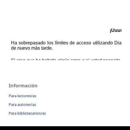
Información
Para lectores/as
Para autores/as
Para bibliotecarios/as