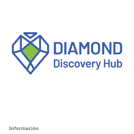
Información