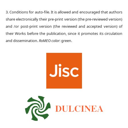
3. Conditions for auto-file. It is allowed and encouraged that authors
share electronically their pre-print version (the pre-reviewed version)
and /or post-print version (the reviewed and accepted version) of
their Works before the publication, since it promotes its circulation
and dissemination.
RoMEO color
: green.