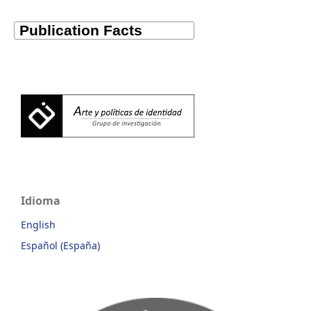
Idioma
English
Español (España)