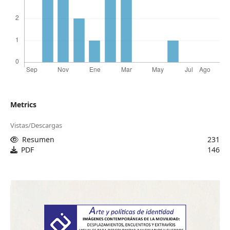
Metrics
Vistas/Descargas
Resumen
231
PDF
146