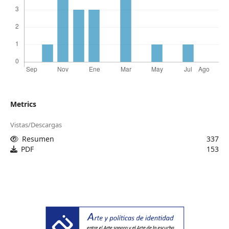
Metrics
Vistas/Descargas
Resumen
337
PDF
153