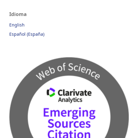
Idioma
English
Español (España)