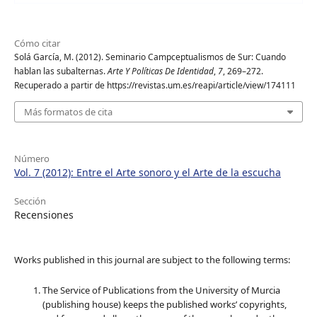
Cómo citar
Solá García, M. (2012). Seminario Campceptualismos de Sur: Cuando
hablan las subalternas.
Arte Y Políticas De Identidad
,
7
, 269–272.
Recuperado a partir de https://revistas.um.es/reapi/article/view/174111
Más formatos de cita
Número
Vol. 7 (2012): Entre el Arte sonoro y el Arte de la escucha
Sección
Recensiones
Works published in this journal are subject to the following terms:
The Service of Publications from the University of Murcia
(publishing house) keeps the published works’ copyrights,