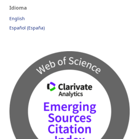
Idioma
English
Español (España)