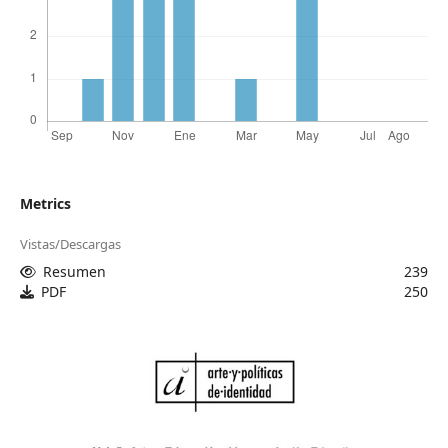
Metrics
Vistas/Descargas
Resumen
239
PDF
250