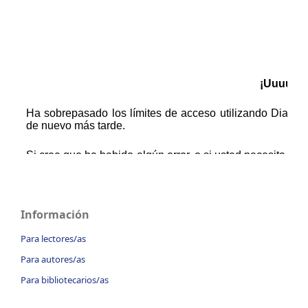
Información
Para lectores/as
Para autores/as
Para bibliotecarios/as