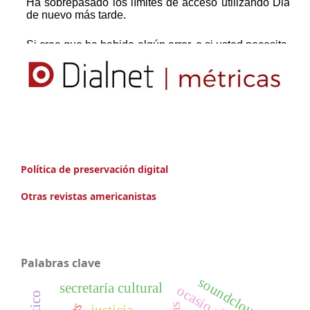
Política de preservación digital
Otras revistas americanistas
Palabras clave
soundcloud
secretaría cultural
ocasio alonso