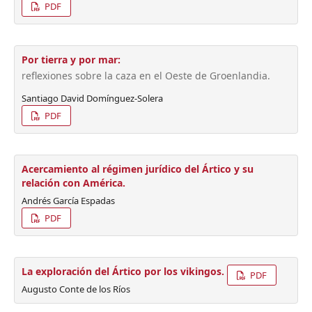
PDF
Por tierra y por mar:
reflexiones sobre la caza en el Oeste de Groenlandia.
Santiago David Domínguez-Solera
PDF
Acercamiento al régimen jurídico del Ártico y su
relación con América.
Andrés García Espadas
PDF
La exploración del Ártico por los vikingos.
PDF
Augusto Conte de los Ríos