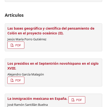
Artículos
Las bases geográfica y científica del pensamiento de
Colón en el proyecto oceánico (II).
Jesús María Porro Gutiérrez
PDF
Los presidios en el Septentrión novohispano en el siglo
XVIII.
Alejandro García Malagón
PDF
La inmigración mexicana en España.
PDF
José Ramón Santillán Buelna