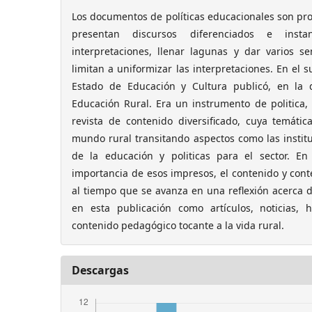
Los documentos de políticas educacionales son pro
presentan discursos diferenciados e inst
interpretaciones, llenar lagunas y dar varios se
limitan a uniformizar las interpretaciones. En el su
Estado de Educación y Cultura publicó, en la 
Educación Rural. Era un instrumento de politica,
revista de contenido diversificado, cuya temátic
mundo rural transitando aspectos como las instituc
de la educación y politicas para el sector. En
importancia de esos impresos, el contenido y conte
al tiempo que se avanza en una reflexión acerca 
en esta publicación como artículos, noticias, 
contenido pedagógico tocante a la vida rural.
Descargas