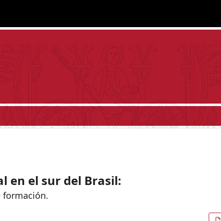
en el sur del Brasil:
e formación.