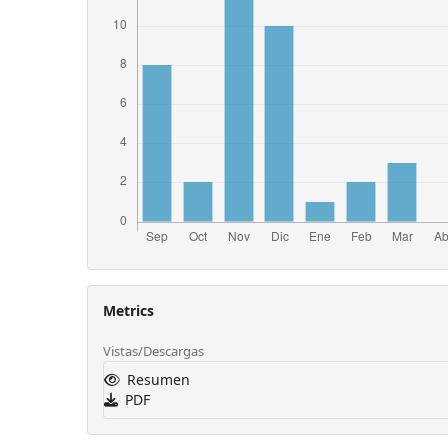
Metrics
Vistas/Descargas
Resumen
PDF