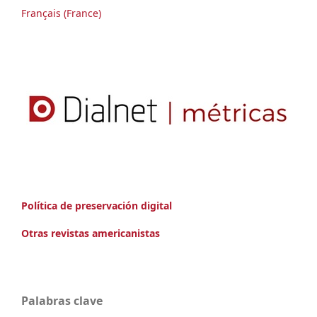
Français (France)
Política de preservación digital
Otras revistas americanistas
Palabras clave