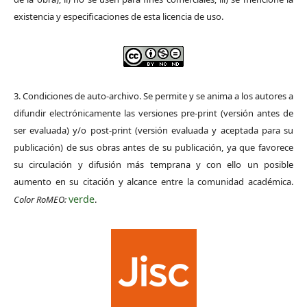
existencia y especificaciones de esta licencia de uso.
3. Condiciones de auto-archivo. Se permite y se anima a los autores a
difundir electrónicamente las versiones pre-print (versión antes de
ser evaluada) y/o post-print (versión evaluada y aceptada para su
publicación) de sus obras antes de su publicación, ya que favorece
su circulación y difusión más temprana y con ello un posible
aumento en su citación y alcance entre la comunidad académica.
verde
Color RoMEO:
.