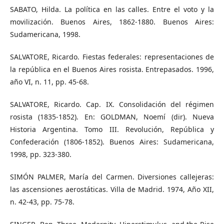
SABATO, Hilda. La política en las calles. Entre el voto y la
movilización. Buenos Aires, 1862-1880. Buenos Aires:
Sudamericana, 1998.
SALVATORE, Ricardo. Fiestas federales: representaciones de
la república en el Buenos Aires rosista. Entrepasados. 1996,
año VI, n. 11, pp. 45-68.
SALVATORE, Ricardo. Cap. IX. Consolidación del régimen
rosista (1835-1852). En: GOLDMAN, Noemí (dir). Nueva
Historia Argentina. Tomo III. Revolución, República y
Confederación (1806-1852). Buenos Aires: Sudamericana,
1998, pp. 323-380.
SIMÓN PALMER, María del Carmen. Diversiones callejeras:
las ascensiones aerostáticas. Villa de Madrid. 1974, Año XII,
n. 42-43, pp. 75-78.