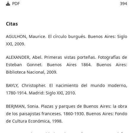
PDF
394
Citas
AGULHON, Maurice. El círculo burgués. Buenos Aires: Siglo
XXI, 2009.
ALEXANDER, Abel. Primeras vistas porteñas. Fotografías de
Esteban Gonnet. Buenos Aires 1864. Buenos Aires:
Biblioteca Nacional, 2009.
BAYLY, Christopher. El nacimiento del mundo moderno,
1780-1914. Madrid: Siglo XXI, 2010.
BERJMAN, Sonia. Plazas y parques de Buenos Aires: la obra
de los paisajistas franceses. 1860-1930. Buenos Aires: Fondo
de Cultura Económica, 1998.