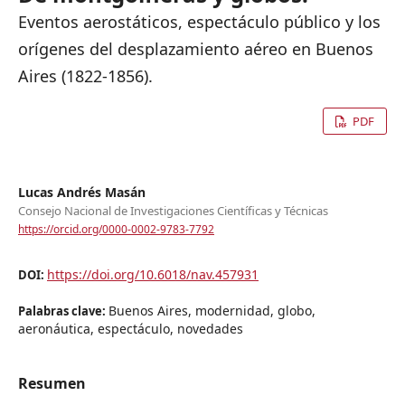
Eventos aerostáticos, espectáculo público y los
orígenes del desplazamiento aéreo en Buenos
Aires (1822-1856).
PDF
Lucas Andrés Masán
Consejo Nacional de Investigaciones Científicas y Técnicas
https://orcid.org/0000-0002-9783-7792
https://doi.org/10.6018/nav.457931
DOI:
Buenos Aires, modernidad, globo,
Palabras clave:
aeronáutica, espectáculo, novedades
Resumen