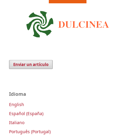
Enviar un artículo
Idioma
English
Español (España)
Italiano
Português (Portugal)