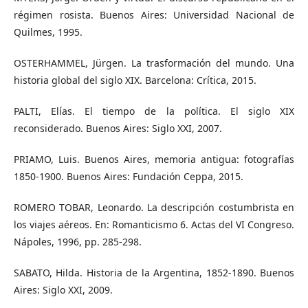
régimen rosista. Buenos Aires: Universidad Nacional de
Quilmes, 1995.
OSTERHAMMEL, Jürgen. La trasformación del mundo. Una
historia global del siglo XIX. Barcelona: Crítica, 2015.
PALTI, Elías. El tiempo de la política. El siglo XIX
reconsiderado. Buenos Aires: Siglo XXI, 2007.
PRIAMO, Luis. Buenos Aires, memoria antigua: fotografías
1850-1900. Buenos Aires: Fundación Ceppa, 2015.
ROMERO TOBAR, Leonardo. La descripción costumbrista en
los viajes aéreos. En: Romanticismo 6. Actas del VI Congreso.
Nápoles, 1996, pp. 285-298.
SABATO, Hilda. Historia de la Argentina, 1852-1890. Buenos
Aires: Siglo XXI, 2009.