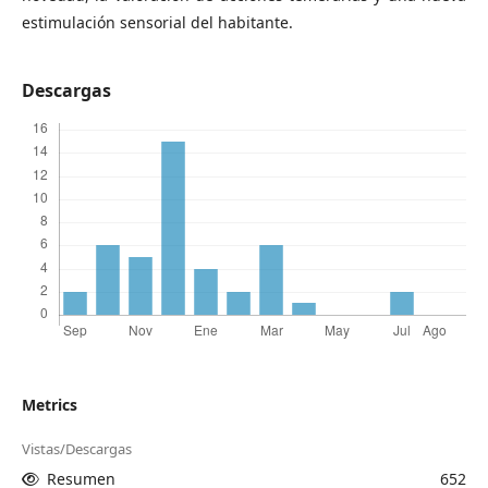
estimulación sensorial del habitante.
Descargas
Metrics
Vistas/Descargas
Resumen
652