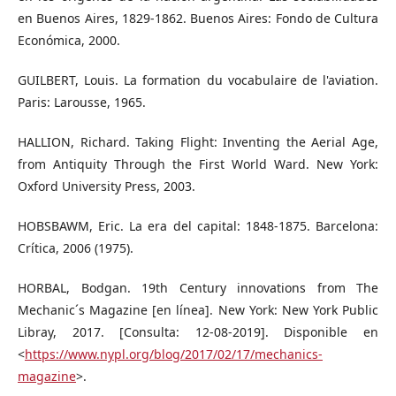
en Buenos Aires, 1829-1862. Buenos Aires: Fondo de Cultura
Económica, 2000.
GUILBERT, Louis. La formation du vocabulaire de l'aviation.
Paris: Larousse, 1965.
HALLION, Richard. Taking Flight: Inventing the Aerial Age,
from Antiquity Through the First World Ward. New York:
Oxford University Press, 2003.
HOBSBAWM, Eric. La era del capital: 1848-1875. Barcelona:
Crítica, 2006 (1975).
HORBAL, Bodgan. 19th Century innovations from The
Mechanic´s Magazine [en línea]. New York: New York Public
Libray, 2017. [Consulta: 12-08-2019]. Disponible en
<
https://www.nypl.org/blog/2017/02/17/mechanics-
magazine
>.