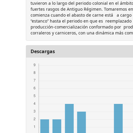
tuvieron a lo largo del periodo colonial en el ámb
fuertes rasgos de Antiguo Régimen. Tomaremos en e
comienza cuando el abasto de carne está a cargo d
“estanco” hasta el periodo en que es reemplazado 
producción-comercialización conformado por prod
corraleros y carniceros, con una dinámica más com
Descargas