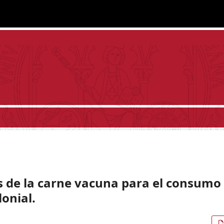
s de la carne vacuna para el consumo
onial.