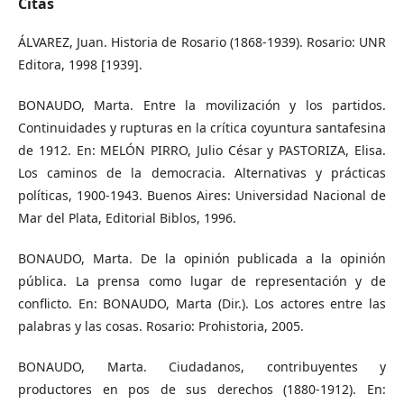
Citas
ÁLVAREZ, Juan. Historia de Rosario (1868-1939). Rosario: UNR
Editora, 1998 [1939].
BONAUDO, Marta. Entre la movilización y los partidos.
Continuidades y rupturas en la crítica coyuntura santafesina
de 1912. En: MELÓN PIRRO, Julio César y PASTORIZA, Elisa.
Los caminos de la democracia. Alternativas y prácticas
políticas, 1900-1943. Buenos Aires: Universidad Nacional de
Mar del Plata, Editorial Biblos, 1996.
BONAUDO, Marta. De la opinión publicada a la opinión
pública. La prensa como lugar de representación y de
conflicto. En: BONAUDO, Marta (Dir.). Los actores entre las
palabras y las cosas. Rosario: Prohistoria, 2005.
BONAUDO, Marta. Ciudadanos, contribuyentes y
productores en pos de sus derechos (1880-1912). En: