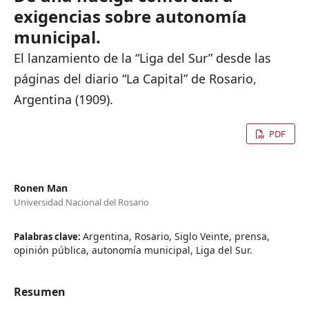
exigencias sobre autonomía
municipal.
El lanzamiento de la “Liga del Sur” desde las
páginas del diario “La Capital” de Rosario,
Argentina (1909).
PDF
Ronen Man
Universidad Nacional del Rosario
Argentina, Rosario, Siglo Veinte, prensa,
Palabras clave:
opinión pública, autonomía municipal, Liga del Sur.
Resumen