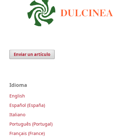
Enviar un artículo
Idioma
English
Español (España)
Italiano
Português (Portugal)
Français (France)