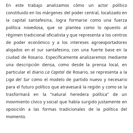
En este trabajo analizamos cómo un actor político
constituido en los márgenes del poder central, localizado en
la capital santafesina, logra formarse como una fuerza
política novedosa, que se plantea como lo opuesto al
régimen tradicional oficialista y que representa a los centros
de poder económico y a los intereses agroexportadores
alojados en el sur santafesino, con una fuerte base en la
ciudad de Rosario. Específicamente analizaremos mediante
una descripción densa, como desde la prensa local, en
particular el diario
La Capital
de Rosario, se representa a la
Liga del Sur
como el modelo de partido nuevo y necesario
para el futuro político que atravesará la región y como se la
trasformará en la “natural heredera política” de un
movimiento cívico y social que había surgido justamente en
oposición a las formas tradicionales de la política del
momento.