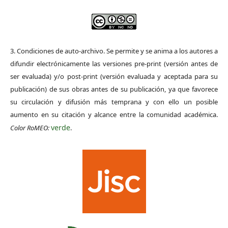
3. Condiciones de auto-archivo. Se permite y se anima a los autores a
difundir electrónicamente las versiones pre-print (versión antes de
ser evaluada) y/o post-print (versión evaluada y aceptada para su
publicación) de sus obras antes de su publicación, ya que favorece
su circulación y difusión más temprana y con ello un posible
aumento en su citación y alcance entre la comunidad académica.
verde
Color RoMEO:
.