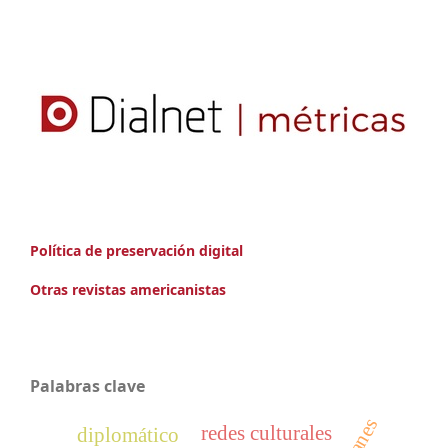
Política de preservación digital
Otras revistas americanistas
Palabras clave
redes culturales
diplomático