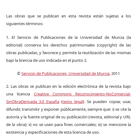
Las obras que se publican en esta revista están sujetas a los
siguientes términos:
1. El Servicio de Publicaciones de la Universidad de Murcia (la
editorial) conserva los derechos patrimoniales (copyright) de las
obras publicadas, y favorece y permite la reutilización de las mismas
bajo la licencia de uso indicada en el punto 2.
©
Servicio de Publicaciones, Universidad de Murcia
, 2011
2. Las obras se publican en la edición electrónica de la revista bajo
una licencia
Creative Commons Reconocimiento-NoComercial-
SinObraDerivada 3.0 España
(
texto legal
). Se pueden copiar, usar,
difundir, transmitir y exponer públicamente, siempre que: i) se cite la
autoría y la fuente original de su publicación (revista, editorial y URL
de la obra); ii) no se usen para fines comerciales; iii) se mencione la
existencia y especificaciones de esta licencia de uso.