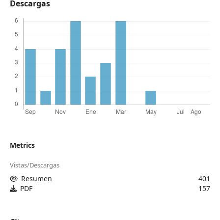
Descargas
Metrics
Vistas/Descargas
Resumen
401
PDF
157