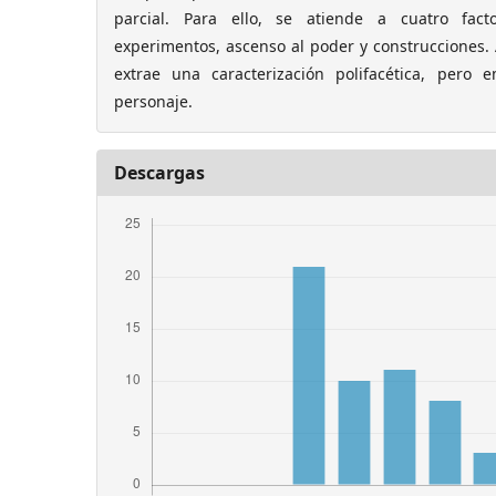
parcial. Para ello, se atiende a cuatro factor
experimentos, ascenso al poder y construcciones. A
extrae una caracterización polifacética, pero 
personaje.
Descargas