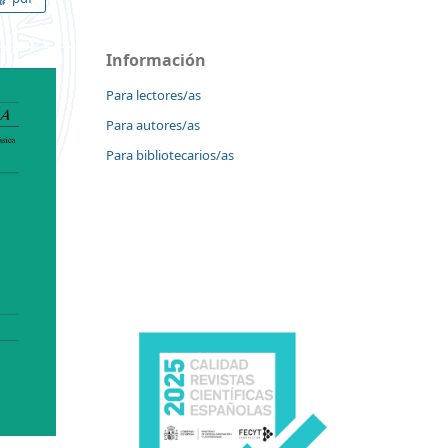
Información
Para lectores/as
Para autores/as
Para bibliotecarios/as