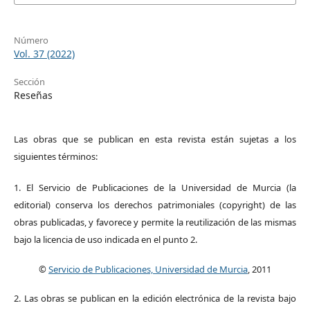
Número
Vol. 37 (2022)
Sección
Reseñas
Las obras que se publican en esta revista están sujetas a los
siguientes términos:
1. El Servicio de Publicaciones de la Universidad de Murcia (la
editorial) conserva los derechos patrimoniales (copyright) de las
obras publicadas, y favorece y permite la reutilización de las mismas
bajo la licencia de uso indicada en el punto 2.
©
Servicio de Publicaciones, Universidad de Murcia
, 2011
2. Las obras se publican en la edición electrónica de la revista bajo