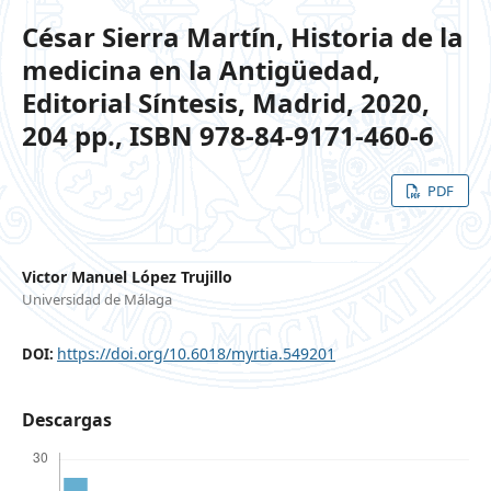
César Sierra Martín, Historia de la
medicina en la Antigüedad,
Editorial Síntesis, Madrid, 2020,
204 pp., ISBN 978-84-9171-460-6
PDF
Victor Manuel López Trujillo
Universidad de Málaga
https://doi.org/10.6018/myrtia.549201
DOI:
Descargas