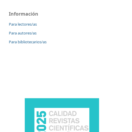
Información
Para lectores/as
Para autores/as
Para bibliotecarios/as