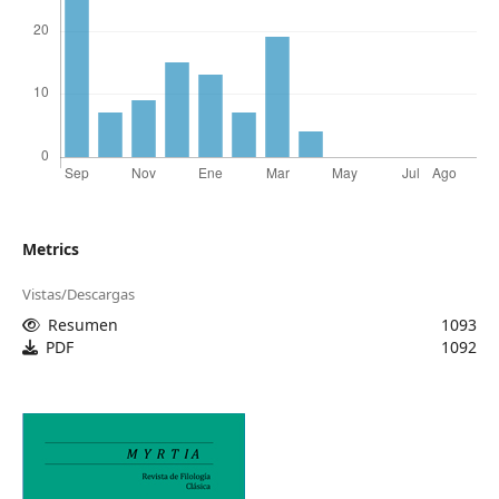
Metrics
Vistas/Descargas
Resumen
1093
PDF
1092