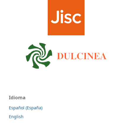
Idioma
Español (España)
English