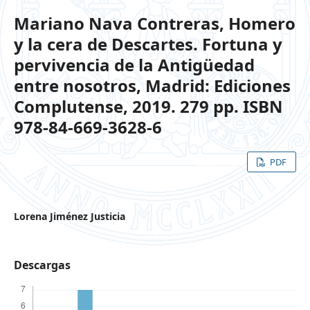
Mariano Nava Contreras, Homero
y la cera de Descartes. Fortuna y
pervivencia de la Antigüedad
entre nosotros, Madrid: Ediciones
Complutense, 2019. 279 pp. ISBN
978-84-669-3628-6
PDF
Lorena Jiménez Justicia
Descargas