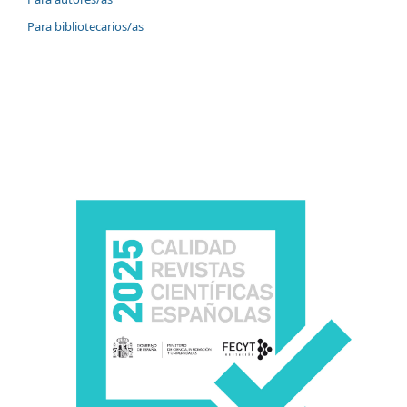
Para bibliotecarios/as