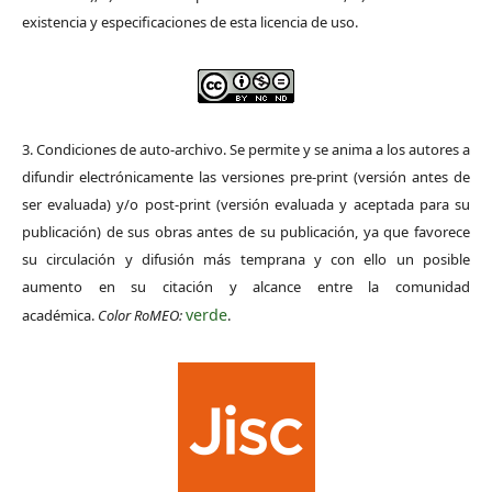
existencia y especificaciones de esta licencia de uso.
3. Condiciones de auto-archivo. Se permite y se anima a los autores a
difundir electrónicamente las versiones pre-print (versión antes de
ser evaluada) y/o post-print (versión evaluada y aceptada para su
publicación) de sus obras antes de su publicación, ya que favorece
su circulación y difusión más temprana y con ello un posible
aumento en su citación y alcance entre la comunidad
verde
académica.
Color RoMEO:
.