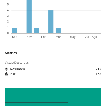
Metrics
Vistas/Descargas
Resumen
212
PDF
163