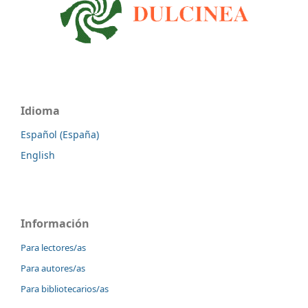
Idioma
Español (España)
English
Información
Para lectores/as
Para autores/as
Para bibliotecarios/as