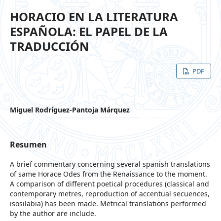
HORACIO EN LA LITERATURA
ESPAÑOLA: EL PAPEL DE LA
TRADUCCIÓN
PDF
Miguel Rodríguez-Pantoja Márquez
Resumen
A brief commentary concerning several spanish translations
of same Horace Odes from the Renaissance to the moment.
A comparison of different poetical procedures (classical and
contemporary metres, reproduction of accentual secuences,
isosilabia) has been made. Metrical translations performed
by the author are include.