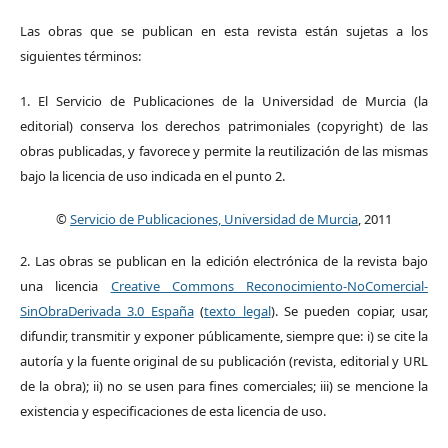
Las obras que se publican en esta revista están sujetas a los
siguientes términos:
1. El Servicio de Publicaciones de la Universidad de Murcia (la
editorial) conserva los derechos patrimoniales (copyright) de las
obras publicadas, y favorece y permite la reutilización de las mismas
bajo la licencia de uso indicada en el punto 2.
©
Servicio de Publicaciones, Universidad de Murcia
, 2011
2. Las obras se publican en la edición electrónica de la revista bajo
una licencia
Creative Commons Reconocimiento-NoComercial-
SinObraDerivada 3.0 España
(
texto legal
). Se pueden copiar, usar,
difundir, transmitir y exponer públicamente, siempre que: i) se cite la
autoría y la fuente original de su publicación (revista, editorial y URL
de la obra); ii) no se usen para fines comerciales; iii) se mencione la
existencia y especificaciones de esta licencia de uso.