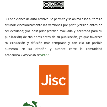
3. Condiciones de auto-archivo. Se permite y se anima a los autores a
difundir electrónicamente las versiones pre-print (versión antes de
ser evaluada) y/o post-print (versión evaluada y aceptada para su
publicación) de sus obras antes de su publicación, ya que favorece
su circulación y difusión más temprana y con ello un posible
aumento en su citación y alcance entre la comunidad
verde
académica.
Color RoMEO:
.