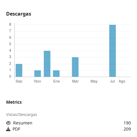
Descargas
Metrics
Vistas/Descargas
Resumen
190
PDF
209