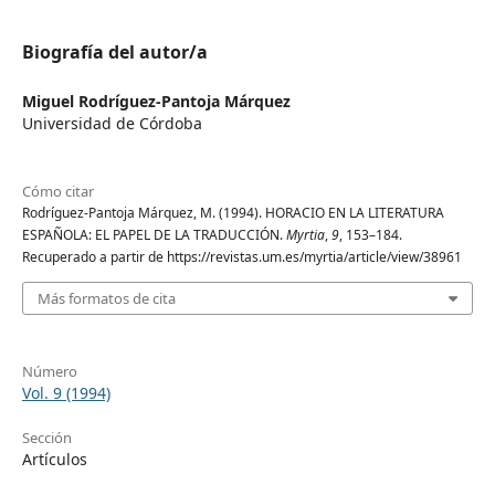
Biografía del autor/a
Miguel Rodríguez-Pantoja Márquez
Universidad de Córdoba
Cómo citar
Rodríguez-Pantoja Márquez, M. (1994). HORACIO EN LA LITERATURA
ESPAÑOLA: EL PAPEL DE LA TRADUCCIÓN.
Myrtia
,
9
, 153–184.
Recuperado a partir de https://revistas.um.es/myrtia/article/view/38961
Más formatos de cita
Número
Vol. 9 (1994)
Sección
Artículos