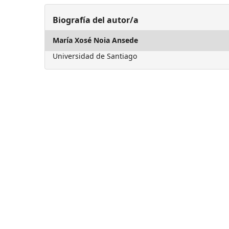
Biografía del autor/a
María Xosé Noia Ansede
Universidad de Santiago