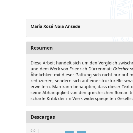
María Xosé Noia Ansede
Resumen
Diese Arbeit handelt sich um den Vergleich zwis
und dem Werk von Friedrich Dürrenmatt
Griecher s
Ähnlichkeit mit dieser Gattung sich nicht nur auf
reduzieren, sondern sich auf eine strukturelle so
erweitern. Man kann behaupten, dass dieser Text 
seine Abhängigkeit von den griechischen Roman tr
scharfe Kritik der im Werk widerspiegelten Gesells
Descargas