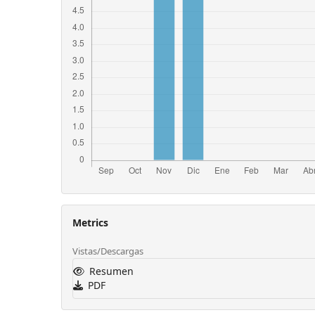
Metrics
Vistas/Descargas
Resumen
PDF