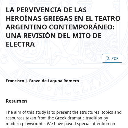
LA PERVIVENCIA DE LAS
HEROÍNAS GRIEGAS EN EL TEATRO
ARGENTINO CONTEMPORÁNEO:
UNA REVISIÓN DEL MITO DE
ELECTRA
PDF
Francisco J. Bravo de Laguna Romero
Resumen
The aim of this study is to present the structures, topics and
resources taken from the Greek dramatic tradition by
modern playwrights. We have payed special attention on