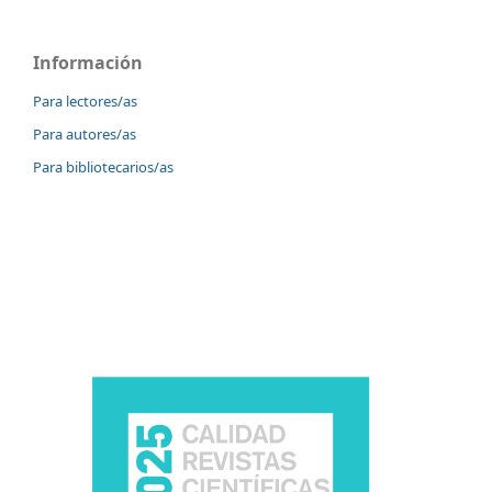
Información
Para lectores/as
Para autores/as
Para bibliotecarios/as