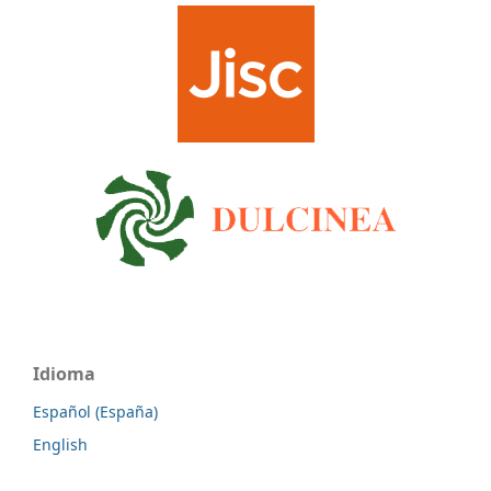
Idioma
Español (España)
English