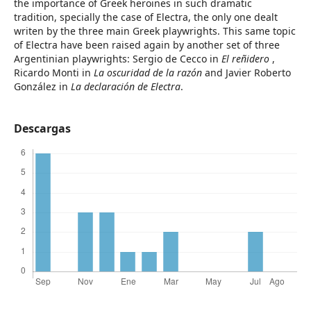
the importance of Greek heroines in such dramatic
tradition, specially the case of Electra, the only one dealt
writen by the three main Greek playwrights. This same topic
of Electra have been raised again by another set of three
Argentinian playwrights: Sergio de Cecco in
El reñidero
,
Ricardo Monti in
La oscuridad de la razón
and Javier Roberto
González in
La declaración de Electra
.
Descargas