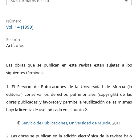
Más formatos de cita
Número
Vol. 14 (1999)
Sección
Artículos
Las obras que se publican en esta revista están sujetas a los
siguientes términos:
1. El Servicio de Publicaciones de la Universidad de Murcia (la
editorial) conserva los derechos patrimoniales (copyright) de las
obras publicadas, y favorece y permite la reutilización de las mismas
bajo la licencia de uso indicada en el punto 2.
©
Servicio de Publicaciones, Universidad de Murcia
, 2011
2. Las obras se publican en la edición electrónica de la revista bajo