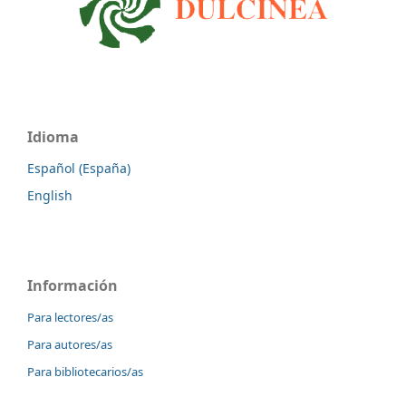
Idioma
Español (España)
English
Información
Para lectores/as
Para autores/as
Para bibliotecarios/as