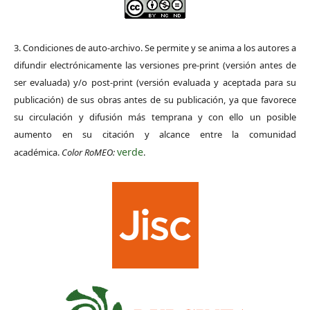
3. Condiciones de auto-archivo. Se permite y se anima a los autores a
difundir electrónicamente las versiones pre-print (versión antes de
ser evaluada) y/o post-print (versión evaluada y aceptada para su
publicación) de sus obras antes de su publicación, ya que favorece
su circulación y difusión más temprana y con ello un posible
aumento en su citación y alcance entre la comunidad
verde
académica.
Color RoMEO:
.