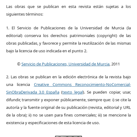
Las obras que se publican en esta revista están sujetas a los
siguientes términos:
1. El Servicio de Publicaciones de la Universidad de Murcia (la
editorial) conserva los derechos patrimoniales (copyright) de las
obras publicadas, y favorece y permite la reutilización de las mismas
bajo la licencia de uso indicada en el punto 2.
©
Servicio de Publicaciones, Universidad de Murcia
, 2011
2. Las obras se publican en la edición electrónica de la revista bajo
una licencia
Creative Commons Reconocimiento-NoComercial-
SinObraDerivada 3.0 España
(
texto legal
). Se pueden copiar, usar,
difundir, transmitir y exponer públicamente, siempre que: i) se cite la
autoría y la fuente original de su publicación (revista, editorial y URL
de la obra); ii) no se usen para fines comerciales; iii) se mencione la
existencia y especificaciones de esta licencia de uso.