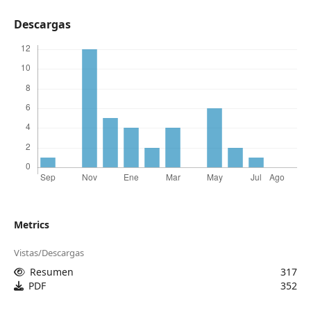
Descargas
Metrics
Vistas/Descargas
Resumen
317
PDF
352