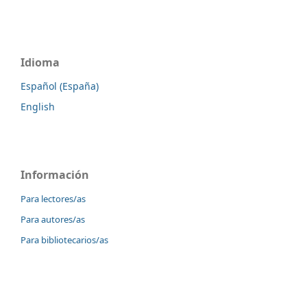
Idioma
Español (España)
English
Información
Para lectores/as
Para autores/as
Para bibliotecarios/as