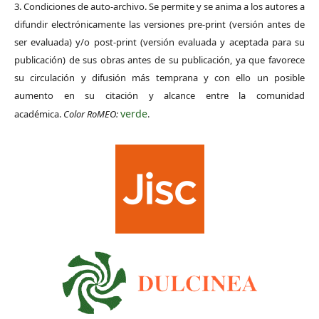
3. Condiciones de auto-archivo. Se permite y se anima a los autores a
difundir electrónicamente las versiones pre-print (versión antes de
ser evaluada) y/o post-print (versión evaluada y aceptada para su
publicación) de sus obras antes de su publicación, ya que favorece
su circulación y difusión más temprana y con ello un posible
aumento en su citación y alcance entre la comunidad
verde
académica.
Color RoMEO:
.