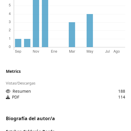
Metrics
Vistas/Descargas
Resumen
188
PDF
114
Biografía del autor/a