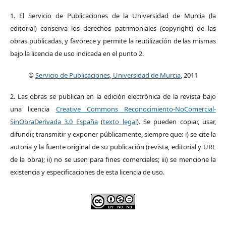
1. El Servicio de Publicaciones de la Universidad de Murcia (la
editorial) conserva los derechos patrimoniales (copyright) de las
obras publicadas, y favorece y permite la reutilización de las mismas
bajo la licencia de uso indicada en el punto 2.
©
Servicio de Publicaciones, Universidad de Murcia
, 2011
2. Las obras se publican en la edición electrónica de la revista bajo
una licencia
Creative Commons Reconocimiento-NoComercial-
SinObraDerivada 3.0 España
(
texto legal
). Se pueden copiar, usar,
difundir, transmitir y exponer públicamente, siempre que: i) se cite la
autoría y la fuente original de su publicación (revista, editorial y URL
de la obra); ii) no se usen para fines comerciales; iii) se mencione la
existencia y especificaciones de esta licencia de uso.